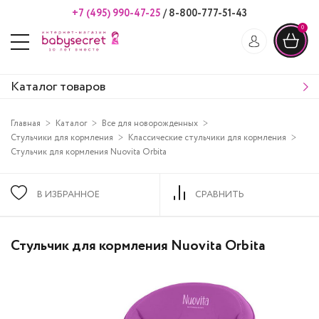
+7 (495) 990-47-25
/
8-800-777-51-43
0
Каталог товаров
Главная
Каталог
Все для новорожденных
Стульчики для кормления
Классические стульчики для кормления
Стульчик для кормления Nuovita Orbita
В ИЗБРАННОЕ
СРАВНИТЬ
Стульчик для кормления Nuovita Orbita