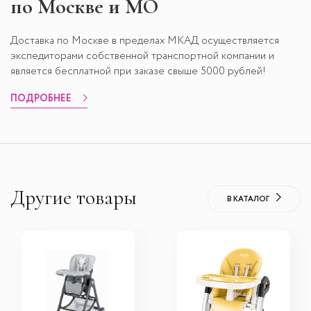
по Москве и МО
Доставка по Москве в пределах МКАД осуществляется
экспедиторами собственной транспортной компании и
является бесплатной при заказе свыше 5000 рублей!
ПОДРОБНЕЕ
Другие товары
В КАТАЛОГ