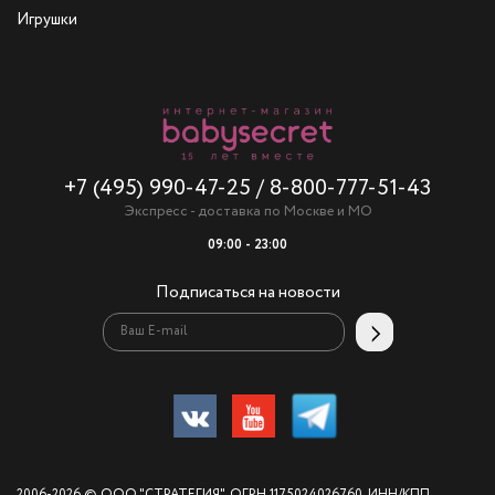
Игрушки
+7 (495) 990-47-25
/
8-800-777-51-43
Экспресс - доставка по Москве и МО
09:00 - 23:00
Подписаться на новости
2006-2026 © ООО "СТРАТЕГИЯ". ОГРН 1175024026760, ИНН/КПП