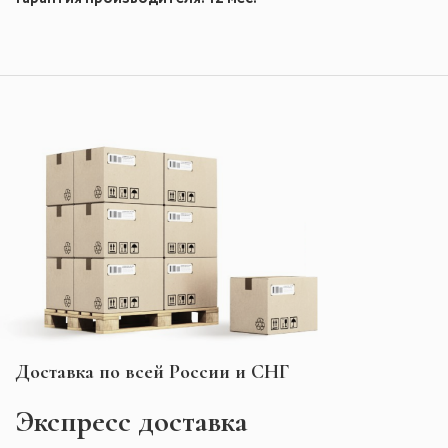
Доставка по всей России и СНГ
Экспресс
доставка