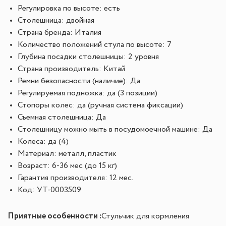
Регулировка по высоте: есть
Столешница: двойная
Страна бренда: Италия
Количество положений стула по высоте: 7
Глубина посадки столешницы: 2 уровня
Страна производитель: Китай
Ремни безопасности (наличие): Да
Регулируемая подножка: да (3 позиции)
Стопоры колес: да (ручная система фиксации)
Съемная столешница: Да
Столешницу можно мыть в посудомоечной машине: Да
Колеса: да (4)
Материал: металл, пластик
Возраст: 6-36 мес (до 15 кг)
Гарантия производителя: 12 мес.
Код: УТ-0003509
Приятные особенности :
Стульчик для кормления