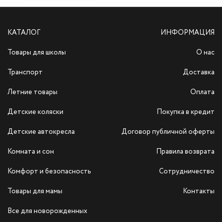
КАТАЛОГ
ИНФОРМАЦИЯ
Товары для школы
О нас
Транспорт
Доставка
Летние товары
Оплата
Детские коляски
Покупка в кредит
Детские автокресла
Договор публичной оферты
Комната и сон
Правила возврата
Комфорт и безопасность
Сотрудничество
Товары для мамы
Контакты
Все для новорожденных