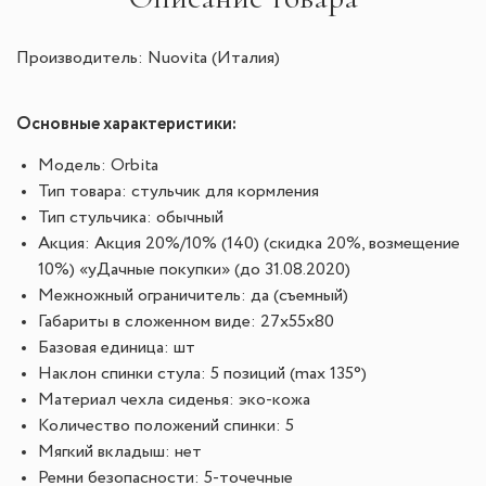
Производитель: Nuovita (Италия)
Основные характеристики:
Модель: Orbita
Тип товара: стульчик для кормления
Тип стульчика: обычный
Акция: Акция 20%/10% (140) (скидка 20%, возмещение
10%) «уДачные покупки» (до 31.08.2020)
Межножный ограничитель: да (съемный)
Габариты в сложенном виде: 27x55x80
Базовая единица: шт
Наклон спинки стула: 5 позиций (maх 135°)
Материал чехла сиденья: эко-кожа
Количество положений спинки: 5
Мягкий вкладыш: нет
Ремни безопасности: 5-точечные