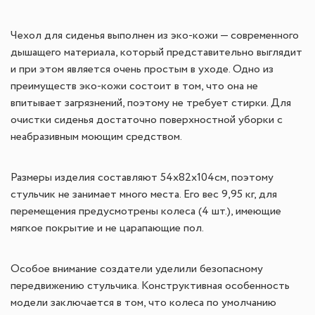
Чехол для сиденья выполнен из эко-кожи — современного
дышащего материала, который представительно выглядит
и при этом является очень простым в уходе. Одно из
преимуществ эко-кожи состоит в том, что она не
впитывает загрязнений, поэтому не требует стирки. Для
очистки сиденья достаточно поверхностной уборки с
неабразивным моющим средством.
Размеры изделия составляют 54х82х104см, поэтому
стульчик не занимает много места. Его вес 9,95 кг, для
перемещения предусмотрены колеса (4 шт.), имеющие
мягкое покрытие и не царапающие пол.
Особое внимание создатели уделили безопасному
передвижению стульчика. Конструктивная особенность
модели заключается в том, что колеса по умолчанию