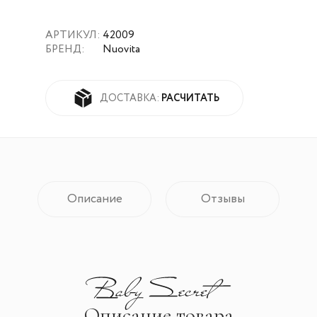
АРТИКУЛ:
42009
БРЕНД:
Nuovita
РАСЧИТАТЬ
ДОСТАВКА:
Описание
Отзывы
Описание товара