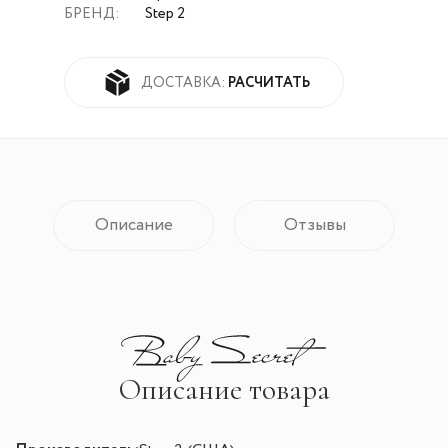
БРЕНД:
Step 2
РАСЧИТАТЬ
ДОСТАВКА:
Описание
Отзывы
Описание товара