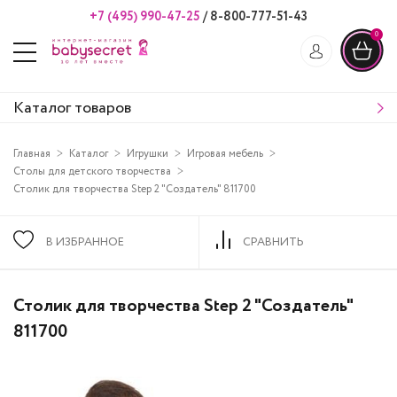
+7 (495) 990-47-25
/
8-800-777-51-43
0
Каталог товаров
Главная
Каталог
Игрушки
Игровая мебель
Столы для детского творчества
Столик для творчества Step 2 "Создатель" 811700
В ИЗБРАННОЕ
СРАВНИТЬ
Столик для творчества Step 2 "Создатель"
811700