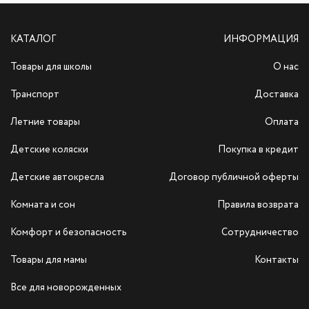
КАТАЛОГ
ИНФОРМАЦИЯ
Товары для школы
О нас
Транспорт
Доставка
Летние товары
Оплата
Детские коляски
Покупка в кредит
Детские автокресла
Договор публичной оферты
Комната и сон
Правила возврата
Комфорт и безопасность
Сотрудничество
Товары для мамы
Контакты
Все для новорожденных