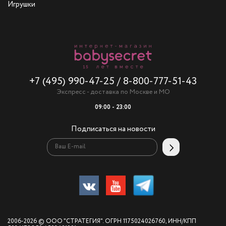
Игрушки
+7 (495) 990-47-25
/
8-800-777-51-43
Экспресс - доставка по Москве и МО
09:00 - 23:00
Подписаться на новости
2006-2026 © ООО "СТРАТЕГИЯ". ОГРН 1175024026760, ИНН/КПП