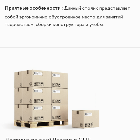
Приятные особенности :
Данный столик представляет
собой эргономично обустроенное место для занятий
творчеством, сборки конструктора и учебы.