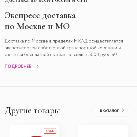
Доставка по всей России и СНГ
Экспресс
доставка
по Москве и МО
Доставка по Москве в пределах МКАД осуществляется
экспедиторами собственной транспортной компании и
является бесплатной при заказе свыше 5000 рублей!
ПОДРОБНЕЕ
Другие товары
В КАТАЛОГ
SALE