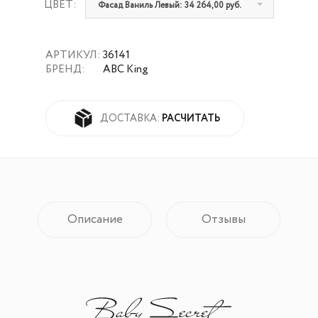
ЦВЕТ:
Фасад Ваниль Левый: 34 264,00 руб.
АРТИКУЛ:
36141
БРЕНД:
ABC King
РАСЧИТАТЬ
ДОСТАВКА:
Описание
Отзывы