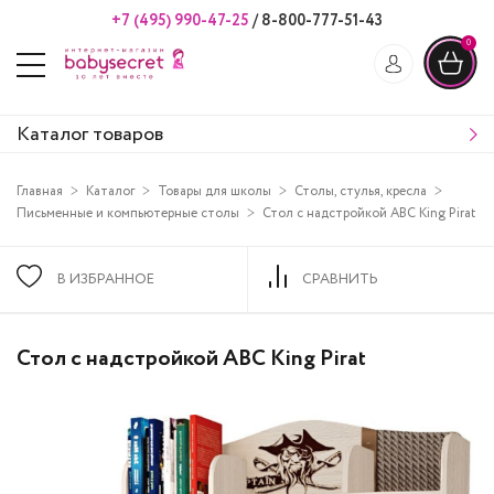
+7 (495) 990-47-25
/
8-800-777-51-43
0
Каталог товаров
Главная
Каталог
Товары для школы
Столы, стулья, кресла
Письменные и компьютерные столы
Стол с надстройкой ABC King Pirat
В ИЗБРАННОЕ
СРАВНИТЬ
Стол с надстройкой ABC King Pirat