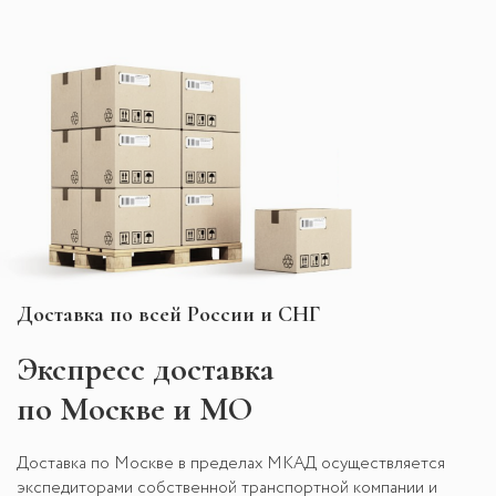
Доставка по всей России и СНГ
Экспресс
доставка
по Москве и МО
Доставка по Москве в пределах МКАД осуществляется
экспедиторами собственной транспортной компании и