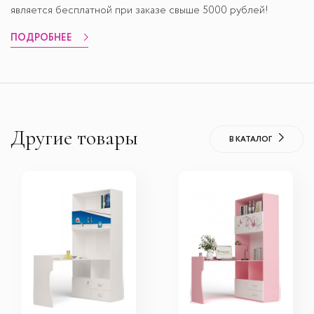
является бесплатной при заказе свыше 5000 рублей!
ПОДРОБНЕЕ
Другие товары
В КАТАЛОГ