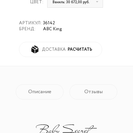
ЦВЕТ:
Ваниль: 30 672,00 руб.
АРТИКУЛ:
36142
БРЕНД:
ABC King
РАСЧИТАТЬ
ДОСТАВКА:
Описание
Отзывы