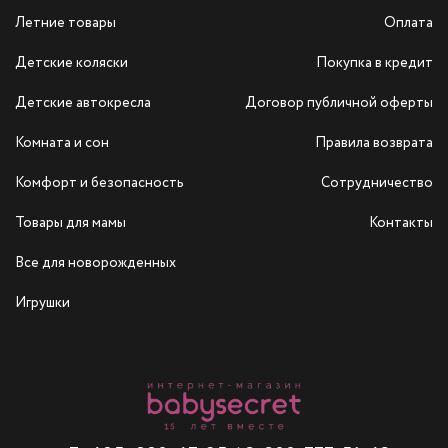
Летние товары
Оплата
Детские коляски
Покупка в кредит
Детские автокресла
Договор публичной оферты
Комната и сон
Правила возврата
Комфорт и безопасность
Сотрудничество
Товары для мамы
Контакты
Все для новорожденных
Игрушки