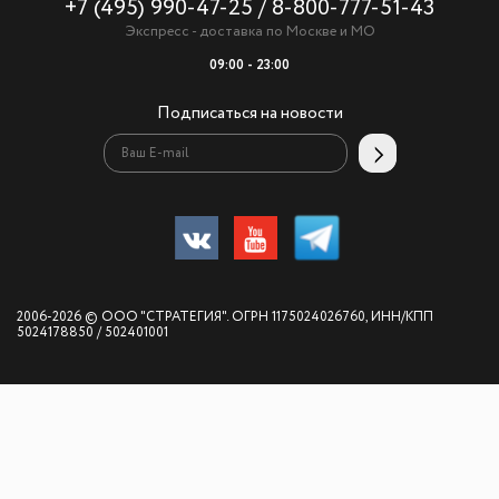
+7 (495) 990-47-25
/
8-800-777-51-43
Экспресс - доставка по Москве и МО
09:00 - 23:00
Подписаться на новости
2006-2026 © ООО "СТРАТЕГИЯ". ОГРН 1175024026760, ИНН/КПП
5024178850 / 502401001