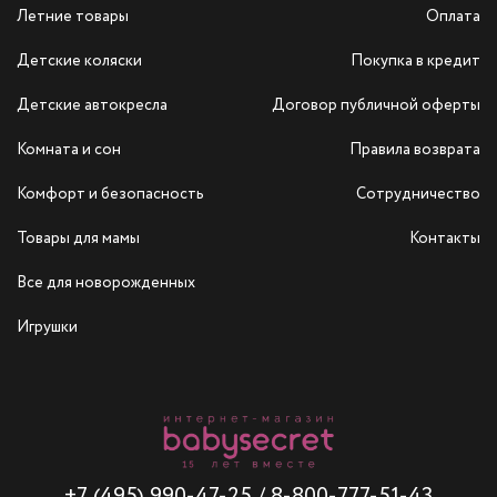
Летние товары
Оплата
Детские коляски
Покупка в кредит
Детские автокресла
Договор публичной оферты
Комната и сон
Правила возврата
Комфорт и безопасность
Сотрудничество
Товары для мамы
Контакты
Все для новорожденных
Игрушки