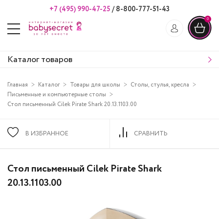
+7 (495) 990-47-25
/
8-800-777-51-43
0
Каталог товаров
Главная
Каталог
Товары для школы
Столы, стулья, кресла
Письменные и компьютерные столы
Стол письменный Cilek Pirate Shark 20.13.1103.00
В ИЗБРАННОЕ
СРАВНИТЬ
Стол письменный Cilek Pirate Shark
20.13.1103.00