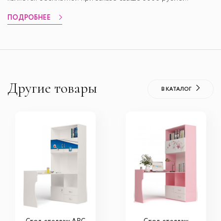
ПОДРОБНЕЕ
Другие товары
В КАТАЛОГ