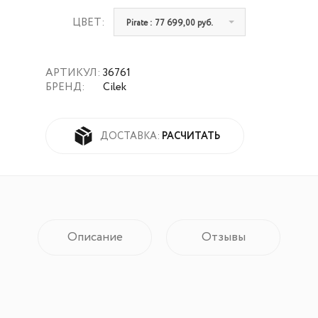
ЦВЕТ:
Pirate : 77 699,00 руб.
АРТИКУЛ:
36761
БРЕНД:
Cilek
РАСЧИТАТЬ
ДОСТАВКА:
Описание
Отзывы