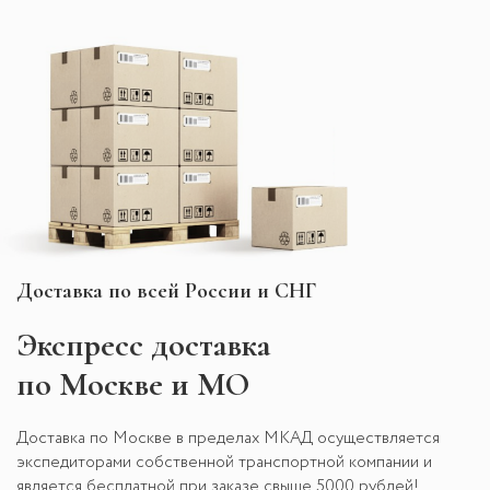
Доставка по всей России и СНГ
Экспресс
доставка
по Москве и МО
Доставка по Москве в пределах МКАД осуществляется
экспедиторами собственной транспортной компании и
является бесплатной при заказе свыше 5000 рублей!