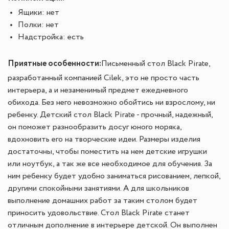
Ящики: нет
Полки: нет
Надстройка: есть
Приятные особенности:
Письменный стол Black Pirate,
разработанный компанией Cilek, это не просто часть
интерьера, а и незаменимый предмет ежедневного
обихода. Без него невозможно обойтись ни взрослому, ни
ребенку. Детский стол Black Pirate - прочный, надежный,
он поможет разнообразить досуг юного моряка,
вдохновить его на творческие идеи. Размеры изделия
достаточны, чтобы поместить на нем детские игрушки
или ноутбук, а так же все необходимое для обучения. За
ним ребенку будет удобно заниматься рисованием, лепкой,
другими спокойными занятиями. А для школьников
выполнение домашних работ за таким столом будет
приносить удовольствие. Стол Black Pirate станет
отличным дополнение в интерьере детской. Он выполнен