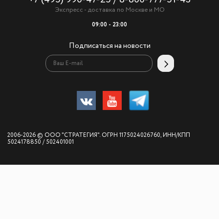
+7 (495) 990-47-25
/
8-800-777-51-43
Экспресс - доставка по Москве и МО
09:00 - 23:00
Подписаться на новости
2006-2026 © ООО "СТРАТЕГИЯ". ОГРН 1175024026760, ИНН/КПП
5024178850 / 502401001