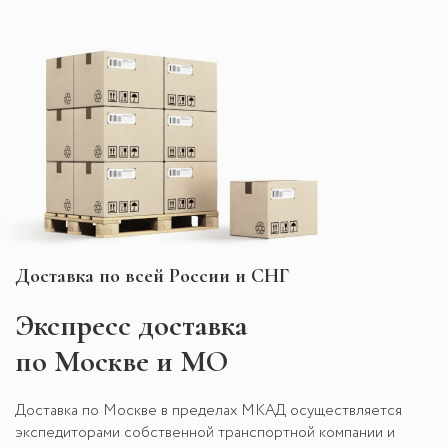
Доставка по всей России и СНГ
Экспресс
доставка
по Москве и МО
Доставка по Москве в пределах МКАД осуществляется
экспедиторами собственной транспортной компании и