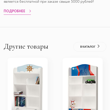
является бесплатной при заказе свыше 5000 рублей!
ПОДРОБНЕЕ
Другие товары
В КАТАЛОГ