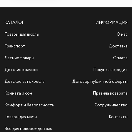
КАТАЛОГ
ИНФОРМАЦИЯ
Товары для школы
О нас
Транспорт
Доставка
Летние товары
Оплата
Детские коляски
Покупка в кредит
Детские автокресла
Договор публичной оферты
Комната и сон
Правила возврата
Комфорт и безопасность
Сотрудничество
Товары для мамы
Контакты
Все для новорожденных