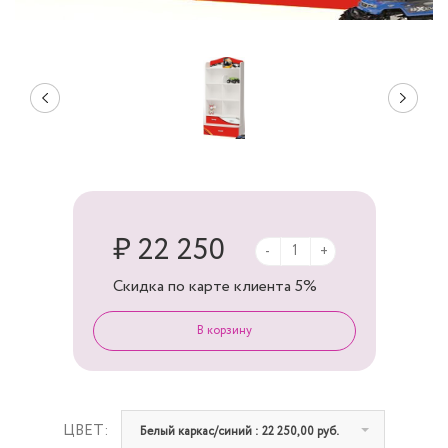
₽ 22 250
-
+
Скидка по карте клиента
5%
ЦВЕТ:
Белый каркас/синий : 22 250,00 руб.