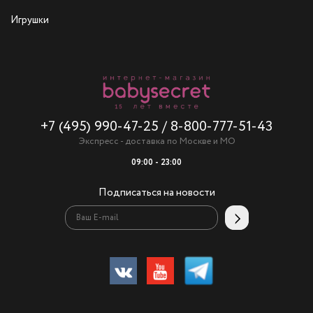
Игрушки
+7 (495) 990-47-25
/
8-800-777-51-43
Экспресс - доставка по Москве и МО
09:00 - 23:00
Подписаться на новости