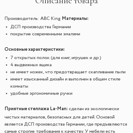
Описание товара
Материалы:
Производитель: ABC King
ДСП производства Германии
покрытие современными эмалями
Основные характеристики:
7 открытых полок (для книг, игрушек и др.)
4 выдвижных ящика
не имеет ножек, что предотвращает скапливание пыли
имеет изысканный дизайн и выполнен в общем стиле
комнаты
удобные эргономичные ручки
Приятные стеллажа La-Man:
сделан из экологически
чистых материалов, безопасных для детей. Основой
является ДСП производства Германии, где предъявляются
самые строгие требования к качеству. У мебели есть