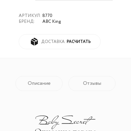
АРТИКУЛ:
8770
БРЕНД:
ABC King
РАСЧИТАТЬ
ДОСТАВКА:
Описание
Отзывы