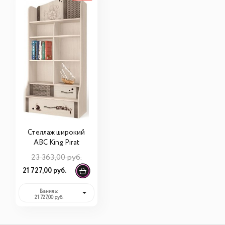
Стеллаж широкий
ABC King Pirat
23 363,00 руб.
21 727,00 руб.
Ваниль:
21 727,00 руб.