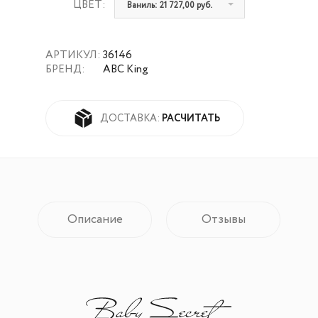
ЦВЕТ:
Ваниль: 21 727,00 руб.
АРТИКУЛ:
36146
БРЕНД:
ABC King
РАСЧИТАТЬ
ДОСТАВКА:
Описание
Отзывы