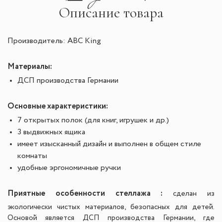
Описание товара
Производитель: ABC King
Материалы:
ДСП производства Германии
Основные характеристики:
7 открытых полок (для книг, игрушек и др.)
3 выдвижных ящика
имеет изысканный дизайн и выполнен в общем стиле
комнаты
удобные эргономичные ручки
Приятные особенности стеллажа :
сделан из
экологически чистых материалов, безопасных для детей.
Основой является ДСП производства Германии, где