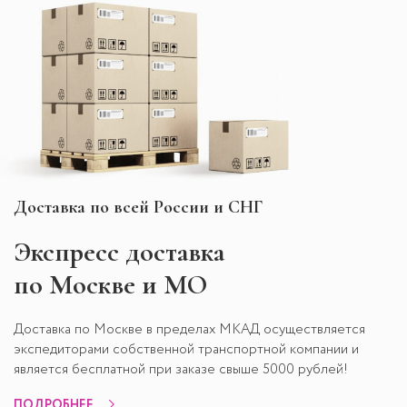
Доставка по всей России и СНГ
Экспресс
доставка
по Москве и МО
Доставка по Москве в пределах МКАД осуществляется
экспедиторами собственной транспортной компании и
является бесплатной при заказе свыше 5000 рублей!
ПОДРОБНЕЕ