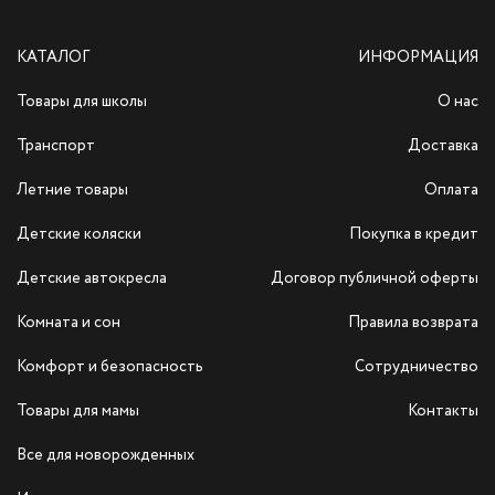
КАТАЛОГ
ИНФОРМАЦИЯ
Товары для школы
О нас
Транспорт
Доставка
Летние товары
Оплата
Детские коляски
Покупка в кредит
Детские автокресла
Договор публичной оферты
Комната и сон
Правила возврата
Комфорт и безопасность
Сотрудничество
Товары для мамы
Контакты
Все для новорожденных