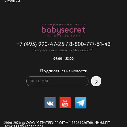
Игрушки
+7 (495) 990-47-25
/
8-800-777-51-43
Экспресс - доставка по Москве и МО
09:00 - 23:00
Подписаться на новости
2006-2026 © ООО "СТРАТЕГИЯ". ОГРН 1175024026760, ИНН/КПП