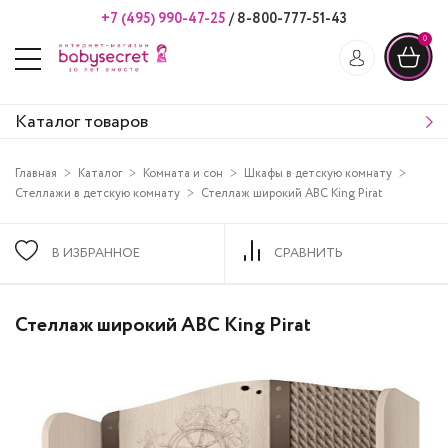
+7 (495) 990-47-25
/
8-800-777-51-43
0
Каталог товаров
Главная
Каталог
Комната и сон
Шкафы в детскую комнату
Стеллажи в детскую комнату
Стеллаж широкий ABC King Pirat
В ИЗБРАННОЕ
СРАВНИТЬ
Стеллаж широкий ABC King Pirat