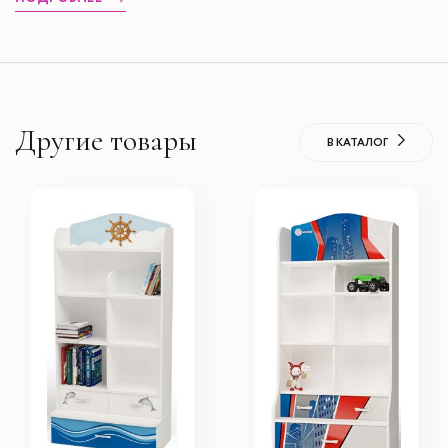
Другие товары
В КАТАЛОГ