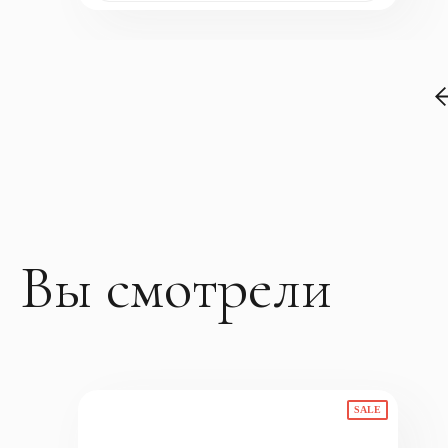
Вы смотрели
SALE