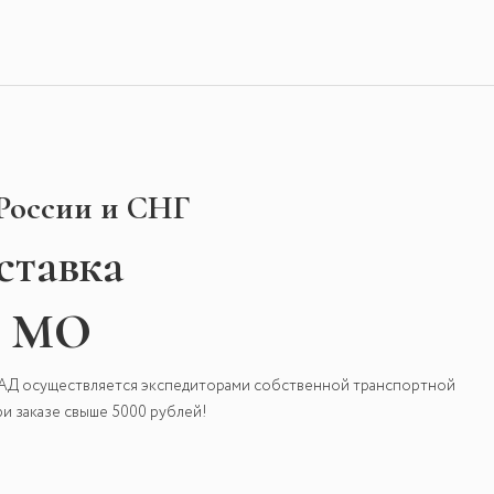
 России и СНГ
ставка
и МО
КАД осуществляется экспедиторами собственной транспортной
и заказе свыше 5000 рублей!