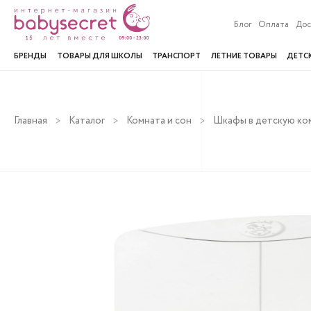
Блог
Оплата
Дос
БРЕНДЫ
ТОВАРЫ ДЛЯ ШКОЛЫ
ТРАНСПОРТ
ЛЕТНИЕ ТОВАРЫ
ДЕТС
Главная
Каталог
Комната и сон
Шкафы в детскую ко