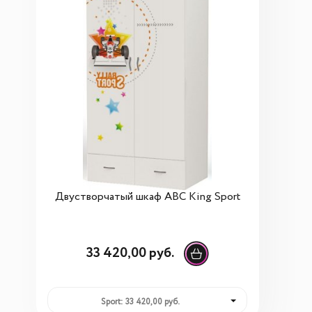
Двустворчатый шкаф ABC King Sport
33 420,00 руб.
Sport: 33 420,00 руб.