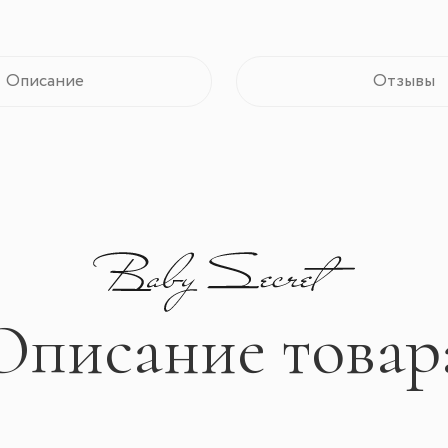
Описание
Отзывы
Описание товар