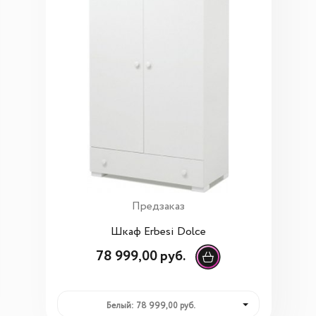
Предзаказ
Шкаф Erbesi Dolce
78 999,00 руб.
Белый: 78 999,00 руб.