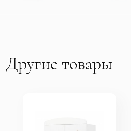
Другие товары