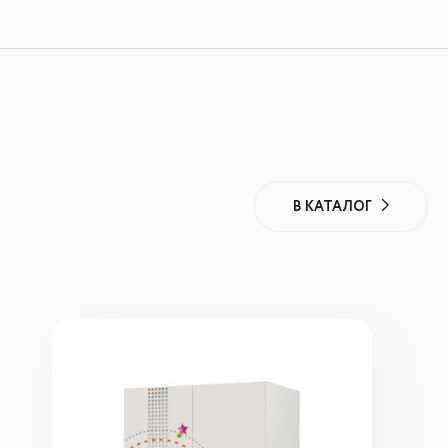
В КАТАЛОГ