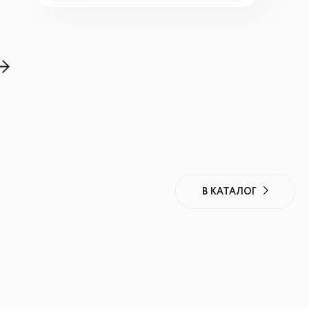
В КАТАЛОГ