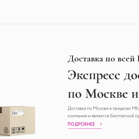
Доставка по всей
Экспресс
до
по Москве 
Доставка по Москве в пределах М
компании и является бесплатной пр
ПОДРОБНЕЕ