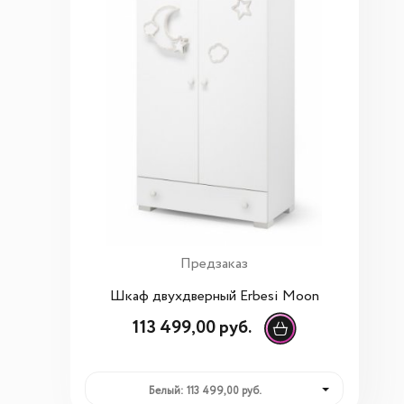
Предзаказ
Шкаф двухдверный Erbesi Moon
113 499,00 руб.
Белый: 113 499,00 руб.