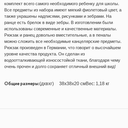
комплект всего самого необходимого ребенку для школы.
Все предметы из набора имеют мягкий фиолетовый цвет, а
также украшены надписями, рисунками и зебрами. На
ранце есть брелок в виде зебры. В изготовлении были
использованы современные и качественные материалы.
Рюкзак и ранец довольно вместительные, а в пеналы
можно сложить все необходимые канцелярские предметы.
Рюкзак произведен в Германии, что говорит о высочайшем
уровне качества продукта. Он сделан из
водоотталкивающей износостойкой ткани, благодаря чему
очень прочен и долго сохраняет отличный внешний вид!
Общие размеры:
(дхвхг)
38x38x20 см
Вес:
1,18 кг