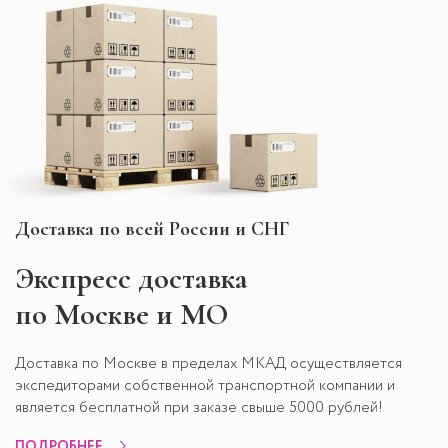
Доставка по всей России и СНГ
Экспресс
доставка
по Москве и МО
Доставка по Москве в пределах МКАД осуществляется
экспедиторами собственной транспортной компании и
является бесплатной при заказе свыше 5000 рублей!
ПОДРОБНЕЕ