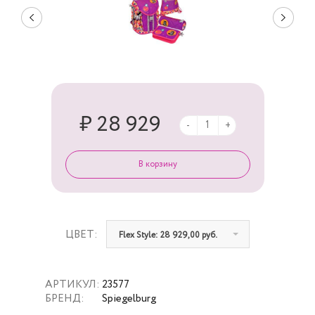
₽ 28 929
-
+
ЦВЕТ:
Flex Style: 28 929,00 руб.
АРТИКУЛ:
23577
БРЕНД:
Spiegelburg