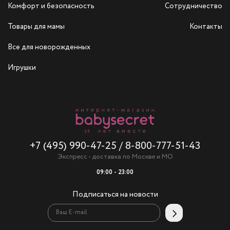
Комфорт и безопасность
Сотрудничество
Товары для мамы
Контакты
Все для новорожденных
Игрушки
+7 (495) 990-47-25
/
8-800-777-51-43
Экспресс - доставка по Москве и МО
09:00 - 23:00
Подписаться на новости