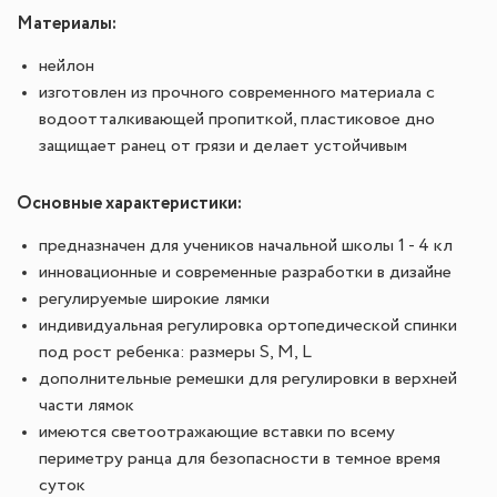
Материалы:
нейлон
изготовлен из прочного современного материала с
водоотталкивающей пропиткой, пластиковое дно
защищает ранец от грязи и делает устойчивым
Основные характеристики:
предназначен для учеников начальной школы 1 - 4 кл
инновационные и современные разработки в дизайне
регулируемые широкие лямки
индивидуальная регулировка ортопедической спинки
под рост ребенка: размеры S, М, L
дополнительные ремешки для регулировки в верхней
части лямок
имеются светоотражающие вставки по всему
периметру ранца для безопасности в темное время
суток