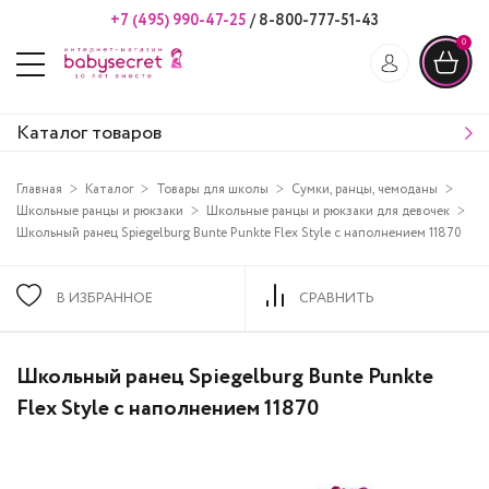
+7 (495) 990-47-25
/
8-800-777-51-43
0
Каталог товаров
Главная
Каталог
Товары для школы
Сумки, ранцы, чемоданы
Школьные ранцы и рюкзаки
Школьные ранцы и рюкзаки для девочек
Школьный ранец Spiegelburg Bunte Punkte Flex Style с наполнением 11870
В ИЗБРАННОЕ
СРАВНИТЬ
Школьный ранец Spiegelburg Bunte Punkte
Flex Style с наполнением 11870