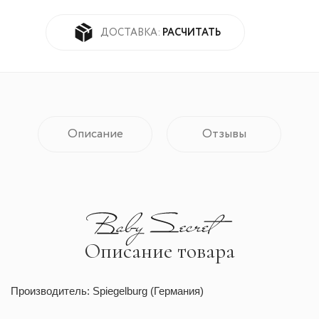
РАСЧИТАТЬ
ДОСТАВКА:
Описание
Отзывы
Описание товара
Производитель: Spiegelburg (Германия)