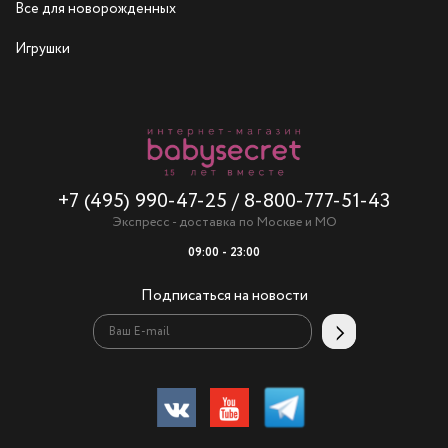
Все для новорожденных
Игрушки
+7 (495) 990-47-25
/
8-800-777-51-43
Экспресс - доставка по Москве и МО
09:00 - 23:00
Подписаться на новости