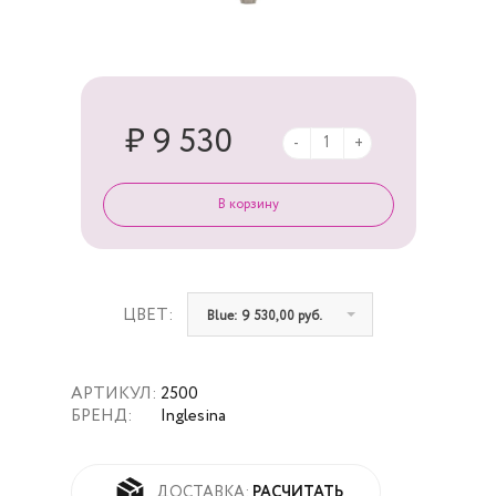
₽ 9 530
-
+
ЦВЕТ:
Blue: 9 530,00 руб.
АРТИКУЛ:
2500
БРЕНД:
Inglesina
РАСЧИТАТЬ
ДОСТАВКА: