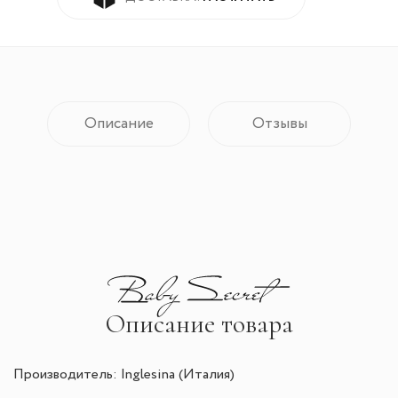
Описание
Отзывы
Описание товара
Производитель: Inglesina (Италия)