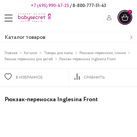
+7 (495) 990-47-25
/
8-800-777-51-43
0
Каталог товаров
Главная
Каталог
Товары для мамы
Рюкзаки-переноски, слинги
Рюкзак переноска для детей
Рюкзак-переноска Inglesina Front
В ИЗБРАННОЕ
СРАВНИТЬ
Рюкзак-переноска Inglesina Front