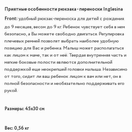
Приятные особенности рюкзака - переноски Inglesina
Front:
удобный рюкзак-переноска для детей с рождения
до 9 месяцев, весом до 9 кг. Ребенок чувствует себя в нем
безопасно, а Вы можете свободно двигаться. Регулировка
плечевых ремней позволят выбрать наиболее удобную
позицию для Вас и ребенка. Малыш может располагаться
как лицом к маме, так и от неё. Твердая внутренняя часть и
мягкие боковые полости являются дополнительной
поддержкой еще неокрепшей головки малыша. Независимо
от того, сидит ли ваш ребенок лицом к вам или нет, он в
полной безопасности и необязательно поддерживать его
рукой.
Размеры: 45x30 см
Вес: 0,56 кг