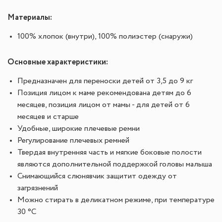
Материалы:
100% хлопок (внутри), 100% полиэстер (снаружи)
Основные характеристики:
Предназначен для переноски детей от 3,5 до 9 кг
Позиция лицом к маме рекомендована детям до 6
месяцев, позиция лицом от мамы - для детей от 6
месяцев и старше
Удобные, широкие плечевые ремни
Регулирование плечевых ремней
Твердая внутренняя часть и мягкие боковые полости
являются дополнительной поддержкой головы малыша
Снимающийся слюнявчик защитит одежду от
загрязнений
Можно стирать в деликатном режиме, при температуре
30 °С