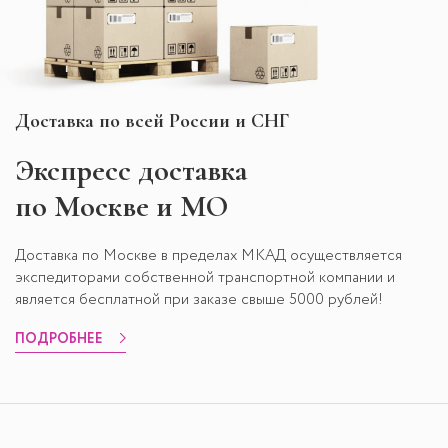
Доставка по всей России и СНГ
Экспресс
доставка
по Москве и МО
Доставка по Москве в пределах МКАД осуществляется
экспедиторами собственной транспортной компании и
является бесплатной при заказе свыше 5000 рублей!
ПОДРОБНЕЕ