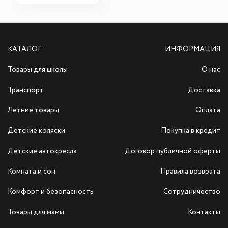
КАТАЛОГ
ИНФОРМАЦИЯ
Товары для школы
О нас
Транспорт
Доставка
Летние товары
Оплата
Детские коляски
Покупка в кредит
Детские автокресла
Договор публичной оферты
Комната и сон
Правила возврата
Комфорт и безопасность
Сотрудничество
Товары для мамы
Контакты