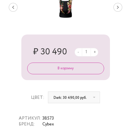
₽ 30 490
-
+
ЦВЕТ:
Dark: 30 490,00 руб.
АРТИКУЛ:
38573
БРЕНД:
Cybex