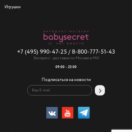
Игрушки
+7 (495) 990-47-25
/
8-800-777-51-43
Экспресс - доставка по Москве и МО
09:00 - 23:00
Подписаться на новости