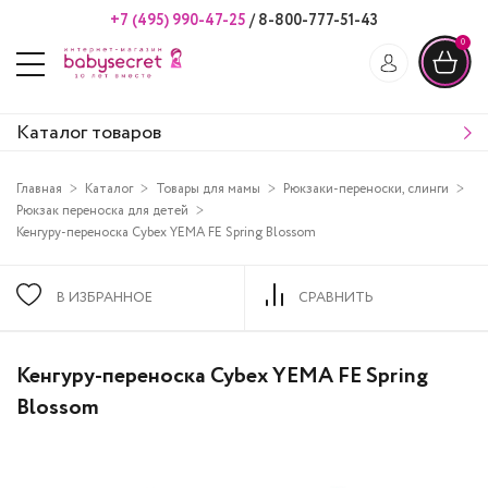
+7 (495) 990-47-25
/
8-800-777-51-43
0
Каталог товаров
Главная
Каталог
Товары для мамы
Рюкзаки-переноски, слинги
Рюкзак переноска для детей
Кенгуру-переноска Cybex YEMA FE Spring Blossom
В ИЗБРАННОЕ
СРАВНИТЬ
Кенгуру-переноска Cybex YEMA FE Spring
Blossom