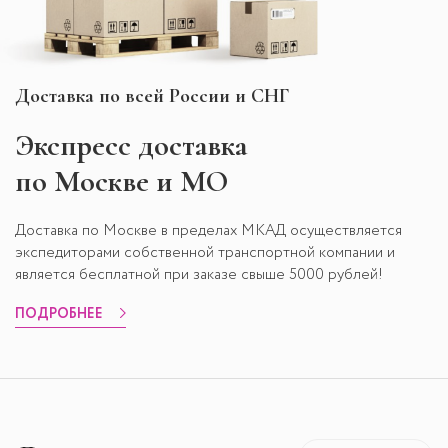
Доставка по всей России и СНГ
Экспресс
доставка
по Москве и МО
Доставка по Москве в пределах МКАД осуществляется
экспедиторами собственной транспортной компании и
является бесплатной при заказе свыше 5000 рублей!
ПОДРОБНЕЕ