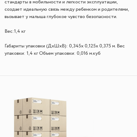
стандарты в мобильности и легкости эксплуатации,
создает идеальную связь между ребенком и родителями,
вызывает у малыша глубокое чувство безопасности.
Вес:1,4 кг
Габариты упаковки (ДхШхВ): 0,345х 0,125х 0,375 м. Вес
упаковки: 1,4 кг Объем упаковки: 0,016 м.куб