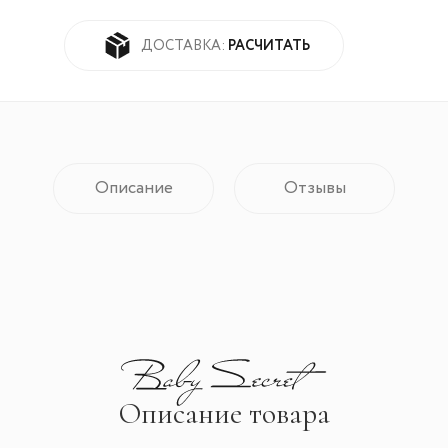
РАСЧИТАТЬ
ДОСТАВКА:
Описание
Отзывы
Описание товара