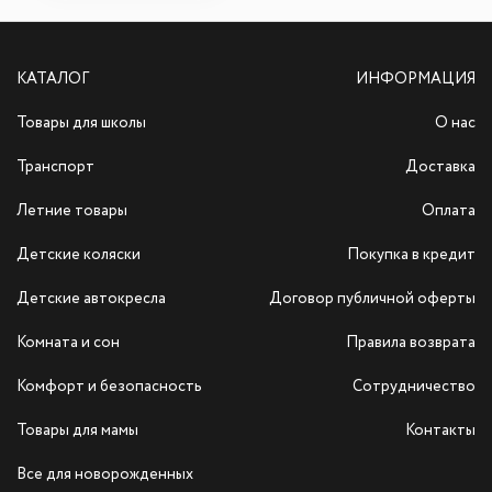
КАТАЛОГ
ИНФОРМАЦИЯ
Товары для школы
О нас
Транспорт
Доставка
Летние товары
Оплата
Детские коляски
Покупка в кредит
Детские автокресла
Договор публичной оферты
Комната и сон
Правила возврата
Комфорт и безопасность
Сотрудничество
Товары для мамы
Контакты
Все для новорожденных