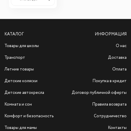
КАТАЛОГ
ИНФОРМАЦИЯ
Товары для школы
О нас
Транспорт
Доставка
Летние товары
Оплата
Детские коляски
Покупка в кредит
Детские автокресла
Договор публичной оферты
Комната и сон
Правила возврата
Комфорт и безопасность
Сотрудничество
Товары для мамы
Контакты