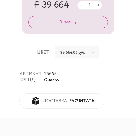
₽ 39 664
-
+
ЦВЕТ:
39 664,00 руб.
АРТИКУЛ:
25655
БРЕНД:
Quadro
РАСЧИТАТЬ
ДОСТАВКА: