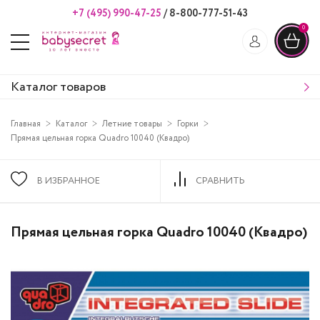
+7 (495) 990-47-25
/
8-800-777-51-43
0
Каталог товаров
Главная
Каталог
Летние товары
Горки
Прямая цельная горка Quadro 10040 (Квадро)
В ИЗБРАННОЕ
СРАВНИТЬ
Прямая цельная горка Quadro 10040 (Квадро)