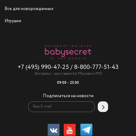
Все для новорожденных
Игрушки
+7 (495) 990-47-25
/
8-800-777-51-43
Экспресс - доставка по Москве и МО
09:00 - 23:00
Подписаться на новости