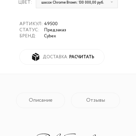
ЦВЕТ:
шасси Chrome Brown: 130 000,00 руб.
АРТИКУЛ:
49500
СТАТУС:
Предзаказ
БРЕНД:
Cybex
РАСЧИТАТЬ
ДОСТАВКА:
Описание
Отзывы