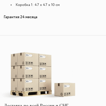
Коробка 1: 47 х 47 х 10 см
Гарантия 24 месяца
Доставка по всей России и СНГ