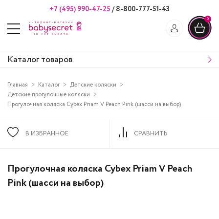
+7 (495) 990-47-25
/
8-800-777-51-43
0
Каталог товаров
Главная
Каталог
Детские коляски
Детские прогулочные коляски
Прогулочная коляска Cybex Priam V Peach Pink (шасси на выбор)
В ИЗБРАННОЕ
СРАВНИТЬ
Прогулочная коляска Cybex Priam V Peach
Pink (шасси на выбор)