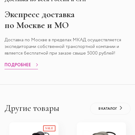
Экспресс
доставка
по Москве и МО
Доставка по Москве в пределах МКАД осуществляется
экспедиторами собственной транспортной компании и
является бесплатной при заказе свыше 5000 рублей!
ПОДРОБНЕЕ
Другие товары
В КАТАЛОГ
SALE