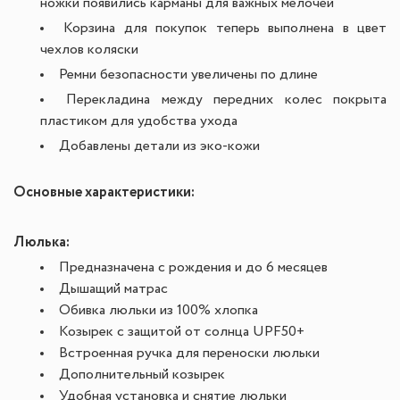
ножки появились карманы для важных мелочей
Корзина для покупок теперь выполнена в цвет
чехлов коляски
Ремни безопасности увеличены по длине
Перекладина между передних колес покрыта
пластиком для удобства ухода
Добавлены детали из эко-кожи
Основные характеристики:
Люлька:
Предназначена с рождения и до 6 месяцев
Дышащий матрас
Обивка люльки из 100% хлопка
Козырек с защитой от солнца UPF50+
Встроенная ручка для переноски люльки
Дополнительный козырек
Удобная установка и снятие люльки