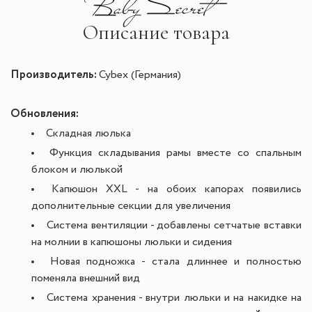
Описание товара
Производитель:
Cybex (Германия)
Обновления
:
Складная люлька
Функция складывания рамы вместе со спальным
блоком и люлькой
Капюшон XXL - на обоих капорах появились
дополнительные секции для увеличения
Система вентиляции - добавлены сетчатые вставки
на молнии в капюшоны люльки и сидения
Новая подножка - стала длиннее и полностью
поменяла внешний вид
Система хранения - внутри люльки и на накидке на