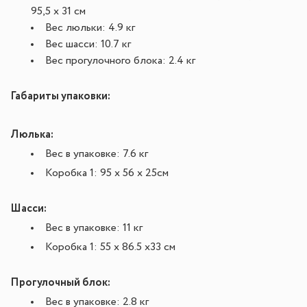
95,5 х 31 см
Вес люльки: 4.9 кг
Вес шасси: 10.7 кг
Вес прогулочного блока: 2.4 кг
Габариты упаковки:
Люлька:
Вес в упаковке: 7.6 кг
Коробка 1: 95 х 56 х 25см
Шасси:
Вес в упаковке: 11 кг
Коробка 1: 55 х 86.5 х33 см
Прогулочный блок:
Вес в упаковке: 2.8 кг