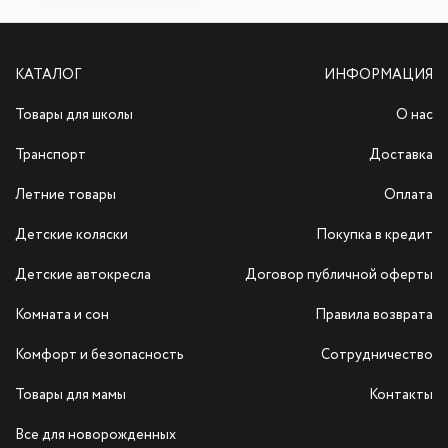
КАТАЛОГ
ИНФОРМАЦИЯ
Товары для школы
О нас
Транспорт
Доставка
Летние товары
Оплата
Детские коляски
Покупка в кредит
Детские автокресла
Договор публичной оферты
Комната и сон
Правила возврата
Комфорт и безопасность
Сотрудничество
Товары для мамы
Контакты
Все для новорожденных