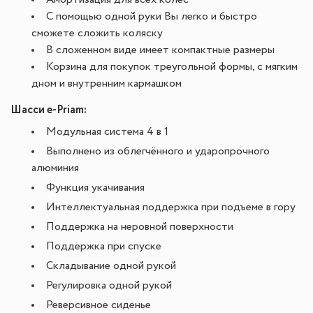
С помощью одной руки Вы легко и быстро
сможете сложить коляску
В сложенном виде имеет компактные размеры
Корзина для покупок треугольной формы, с мягким
дном и внутренним кармашком
Шасси e-Priam:
Модульная система 4 в 1
Выполнено из облегчённого и ударопрочного
алюминия
Функция укачивания
Интеллектуальная поддержка при подъеме в гору
Поддержка на неровной поверхности
Поддержка при спуске
Складывание одной рукой
Регулировка одной рукой
Реверсивное сиденье