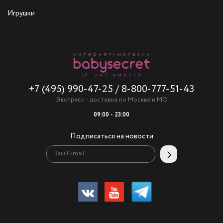
Игрушки
+7 (495) 990-47-25
/
8-800-777-51-43
Экспресс - доставка по Москве и МО
09:00 - 23:00
Подписаться на новости