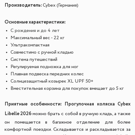
Производитель:
Cybex (Германия)
Основные характеристики:
С рождения и до 4 лет
Максимальный вес - 22 кг
Ультракомпактная
Совместимо с ручной кладью
Система путешествий
Регулируемая подножка для ног
Плавная подвеска передних колес
Cолнцезащитный козырек XL UPF 50+
Вместительная корзина для покупок вмещает до 5 кг
Приятные особенности:
Прогулочная коляска Cybex
Libelle 2026
можно брать с собой в ручную кладь, а также
он помещается в багажное отделение для более
комфортной поездки.
Складывается и раскладывается за