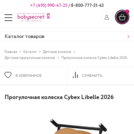
+7 (495) 990-47-25
/
8-800-777-51-43
0
Каталог товаров
Главная
Каталог
Детские коляски
Детские прогулочные коляски
Прогулочная коляска Cybex Libelle 2026
В ИЗБРАННОЕ
СРАВНИТЬ
Прогулочная коляска Cybex Libelle 2026