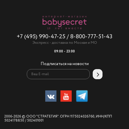
+7 (495) 990-47-25
/
8-800-777-51-43
Экспресс - доставка по Москве и МО
09:00 - 23:00
Подписаться на новости
2006-2026 © ООО "СТРАТЕГИЯ". ОГРН 1175024026760, ИНН/КПП
5024178850 / 502401001