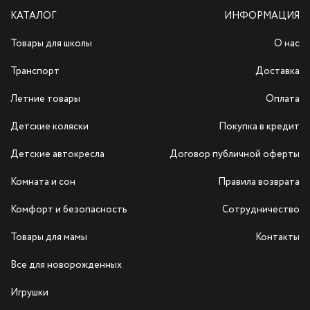
КАТАЛОГ
ИНФОРМАЦИЯ
Товары для школы
О нас
Транспорт
Доставка
Летние товары
Оплата
Детские коляски
Покупка в кредит
Детские автокресла
Договор публичной оферты
Комната и сон
Правила возврата
Комфорт и безопасность
Сотрудничество
Товары для мамы
Контакты
Все для новорожденных
Игрушки