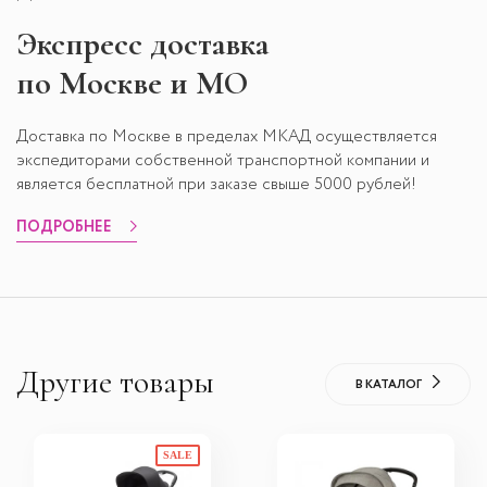
Экспресс
доставка
по Москве и МО
Доставка по Москве в пределах МКАД осуществляется
экспедиторами собственной транспортной компании и
является бесплатной при заказе свыше 5000 рублей!
ПОДРОБНЕЕ
Другие товары
В КАТАЛОГ
SALE