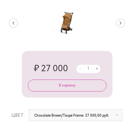
₽ 27 000
-
+
ЦВЕТ:
Chocolate Brown/Taupe Frame: 27 000,00 руб.