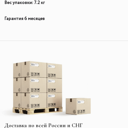
Вес упаковки: 7.2 кг
Гарантия 6 месяцев
Доставка по всей России и СНГ