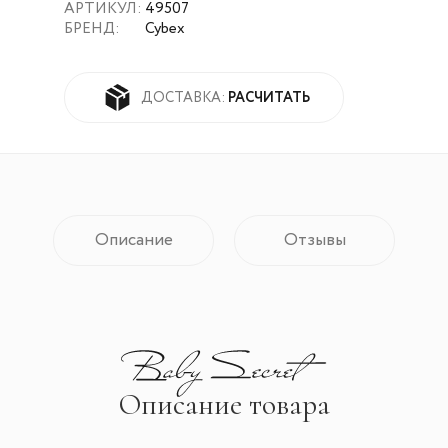
АРТИКУЛ:
49507
БРЕНД:
Cybex
РАСЧИТАТЬ
ДОСТАВКА:
Описание
Отзывы
Описание товара