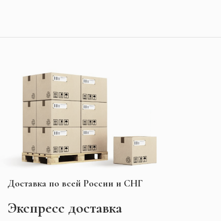
Доставка по всей России и СНГ
Экспресс
доставка