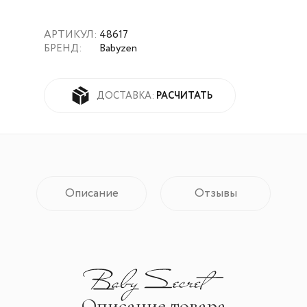
АРТИКУЛ:
48617
БРЕНД:
Babyzen
РАСЧИТАТЬ
ДОСТАВКА:
Описание
Отзывы
Описание товара