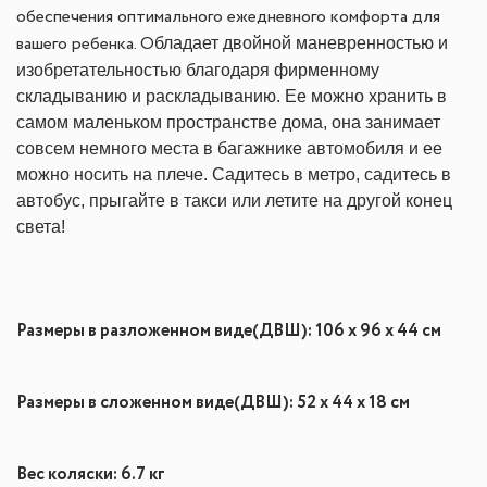
обеспечения оптимального ежедневного комфорта для
бладает двойной маневренностью и
вашего ребенка. О
изобретательностью благодаря фирменному
складыванию и раскладыванию. Ее можно хранить в
самом маленьком пространстве дома, она занимает
совсем немного места в багажнике автомобиля и ее
можно носить на плече. Садитесь в метро, ​​садитесь в
автобус, прыгайте в такси или летите на другой конец
света!
Размеры в разложенном виде
(ДВШ): 106 x 96 x 44 см
Размеры в сложенном виде
(ДВШ): 52 x 44 x 18 см
Вес коляски: 6.7 кг