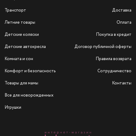
Транспорт
Доставка
Летние товары
Оплата
Детские коляски
Покупка в кредит
Детские автокресла
Договор публичной оферты
Комната и сон
Правила возврата
Комфорт и безопасность
Сотрудничество
Товары для мамы
Контакты
Все для новорожденных
Игрушки