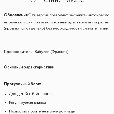
Обновления:
Эта версия позволяет закрепить автокресло
на раме коляски при использовании адаптеров автокресла
(продаются отдельно) без необходимости снимать ткань.
Производитель: Babyzen (Франция)
Основные характеристики:
Прогулочный блок:
Для детей с 6 месяцев
Регулируемая спинка
Позволяют брать ее в ручную кладь