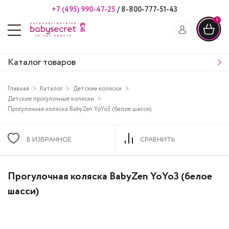
+7 (495) 990-47-25
/
8-800-777-51-43
0
Каталог товаров
Главная
Каталог
Детские коляски
Детские прогулочные коляски
Прогулочная коляска BabyZen YoYo3 (белое шасси)
В ИЗБРАННОЕ
СРАВНИТЬ
Прогулочная коляска BabyZen YoYo3 (белое
шасси)