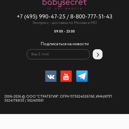
+7 (495) 990-47-25
/
8-800-777-51-43
Экспресс - доставка по Москве и МО
09:00 - 23:00
Подписаться на новости
2006-2026 © ООО "СТРАТЕГИЯ". ОГРН 1175024026760, ИНН/КПП
5024178850 / 502401001