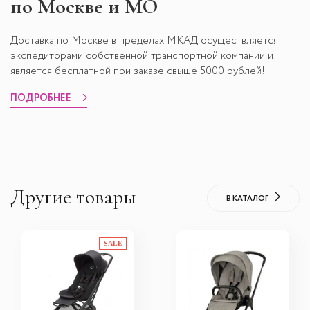
по Москве и МО
Доставка по Москве в пределах МКАД осуществляется
экспедиторами собственной транспортной компании и
является бесплатной при заказе свыше 5000 рублей!
ПОДРОБНЕЕ
Другие товары
В КАТАЛОГ
SALE