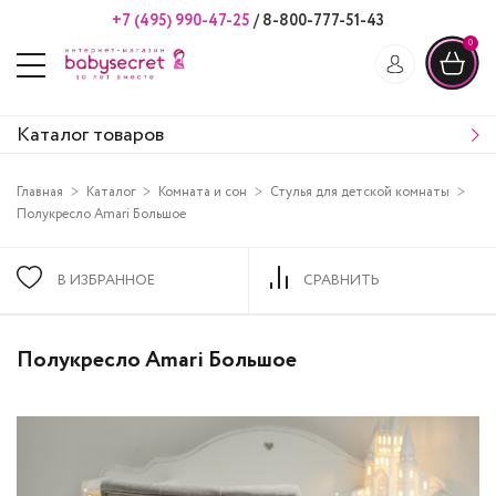
+7 (495) 990-47-25
/
8-800-777-51-43
0
Каталог товаров
Главная
Каталог
Комната и сон
Стулья для детской комнаты
Полукресло Amari Большое
В ИЗБРАННОЕ
СРАВНИТЬ
Полукресло Amari Большое