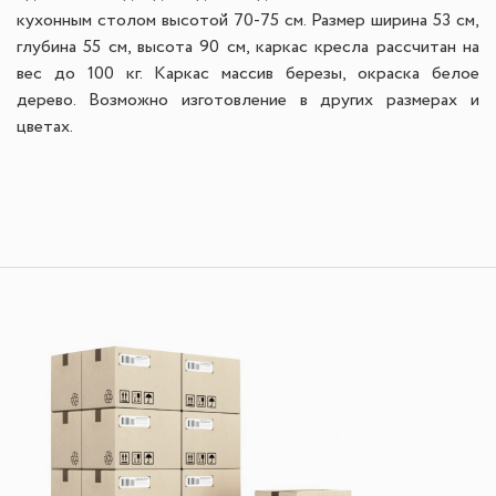
кухонным столом высотой 70-75 см.
Размер ширина 53 см,
глубина 55 см, высота 90 см, каркас кресла рассчитан на
вес до 100 кг.
Каркас массив березы, окраска белое
дерево.
Возможно изготовление в других размерах и
цветах.