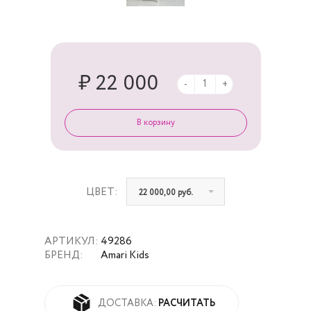
₽ 22 000
-
+
ЦВЕТ:
22 000,00 руб.
АРТИКУЛ:
49286
БРЕНД:
Amari Kids
РАСЧИТАТЬ
ДОСТАВКА: