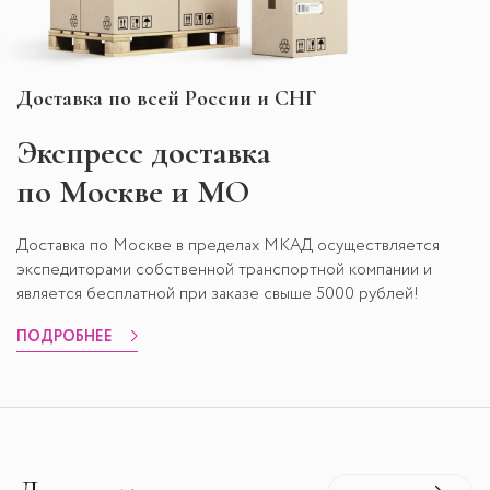
Доставка по всей России и СНГ
Экспресс
доставка
по Москве и МО
Доставка по Москве в пределах МКАД осуществляется
экспедиторами собственной транспортной компании и
является бесплатной при заказе свыше 5000 рублей!
ПОДРОБНЕЕ