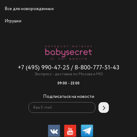
Все для новорожденных
Игрушки
+7 (495) 990-47-25
/
8-800-777-51-43
Экспресс - доставка по Москве и МО
09:00 - 23:00
Подписаться на новости