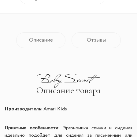
Описание
Отзывы
Описание товара
Производитель:
Amari Kids
Приятные особенности:
Э
ргономика спинки и сидения
идеально подойдет для сидения за письменным или