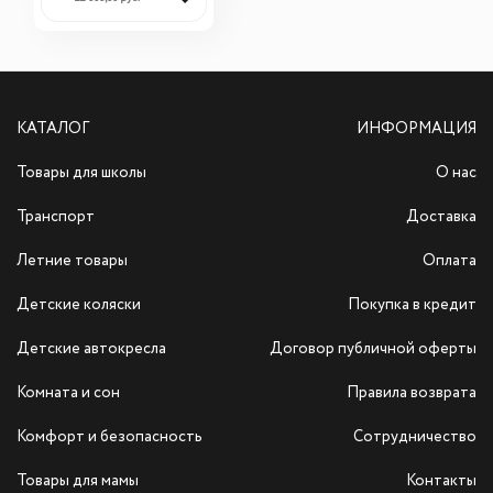
КАТАЛОГ
ИНФОРМАЦИЯ
Товары для школы
О нас
Транспорт
Доставка
Летние товары
Оплата
Детские коляски
Покупка в кредит
Детские автокресла
Договор публичной оферты
Комната и сон
Правила возврата
Комфорт и безопасность
Сотрудничество
Товары для мамы
Контакты