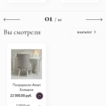
01
/ 10
Вы смотрели
В КАТАЛОГ
Полукресло Amari
Большое
22 000,00 руб.
22 000,00 руб.