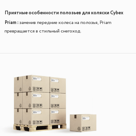
Приятные особенности полозьев для коляски Cybex
Priam :
заменив передние колеса на полозья, Priam
превращается в стильный снегоход.