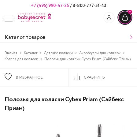
+7 (495) 990-47-25
/
8-800-777-51-43
0
Каталог товаров
Главная
Каталог
Детские коляски
Аксессуары для колясок
Колеса для колясок
Полозья для коляски Cybex Priam (Сайбекс Приам)
В ИЗБРАННОЕ
СРАВНИТЬ
Полозья для коляски Cybex Priam (Сайбекс
Приам)