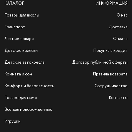
КАТАЛОГ
ИНФОРМАЦИЯ
Товары для школы
О нас
Транспорт
Доставка
Летние товары
Оплата
Детские коляски
Покупка в кредит
Детские автокресла
Договор публичной оферты
Комната и сон
Правила возврата
Комфорт и безопасность
Сотрудничество
Товары для мамы
Контакты
Все для новорожденных
Игрушки