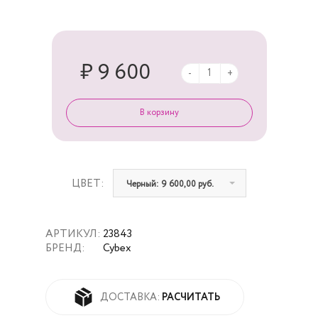
₽ 9 600
-
+
ЦВЕТ:
Черный: 9 600,00 руб.
АРТИКУЛ:
23843
БРЕНД:
Cybex
РАСЧИТАТЬ
ДОСТАВКА: