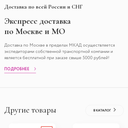
Доставка по всей России и СНГ
Экспресс
доставка
по Москве и МО
Доставка по Москве в пределах МКАД осуществляется
экспедиторами собственной транспортной компании и
является бесплатной при заказе свыше 5000 рублей!
ПОДРОБНЕЕ
Другие товары
В КАТАЛОГ