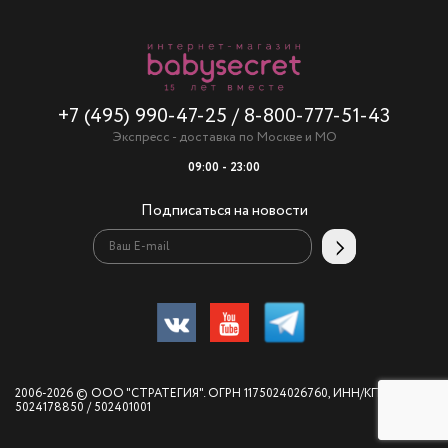
+7 (495) 990-47-25
/
8-800-777-51-43
Экспресс - доставка по Москве и МО
09:00 - 23:00
Подписаться на новости
2006-2026 © ООО "СТРАТЕГИЯ". ОГРН 1175024026760, ИНН/КПП
5024178850 / 502401001