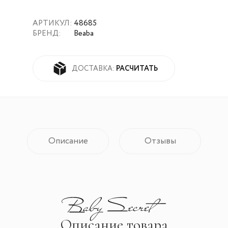
АРТИКУЛ:
48685
БРЕНД:
Beaba
РАСЧИТАТЬ
ДОСТАВКА:
Описание
Отзывы
Описание товара