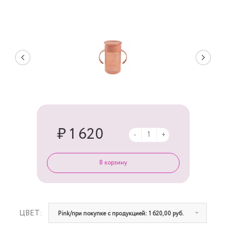
₽ 1 620
-
+
ЦВЕТ:
Pink/при покупке с продукцией: 1 620,00 руб.