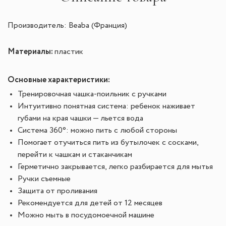
Производитель: Beaba (Франция)
Материалы:
пластик
Основные характеристики:
Тренировочная чашка-поильник с ручками
Интуитивно понятная система: ребенок наживает
губами на края чашки — льется вода
Система 360°: можно пить с любой стороны
Помогает отучиться пить из бутылочек с сосками,
перейти к чашкам и стаканчикам
Герметично закрывается, легко разбирается для мытья
Ручки съемные
Защита от проливания
Рекомендуется для детей от 12 месяцев
Можно мыть в посудомоечной машине