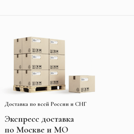
Доставка по всей России и СНГ
Экспресс
доставка
по Москве и МО