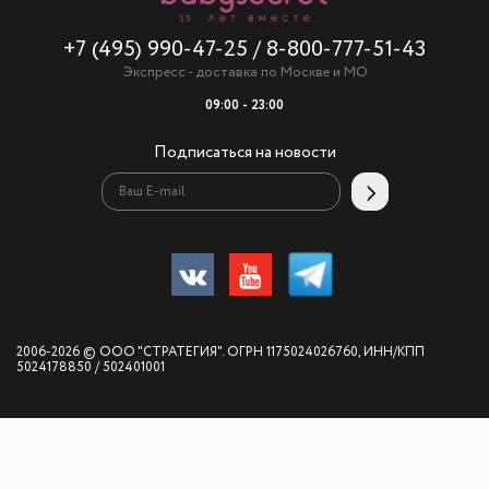
+7 (495) 990-47-25
/
8-800-777-51-43
Экспресс - доставка по Москве и МО
09:00 - 23:00
Подписаться на новости
2006-2026 © ООО "СТРАТЕГИЯ". ОГРН 1175024026760, ИНН/КПП
5024178850 / 502401001