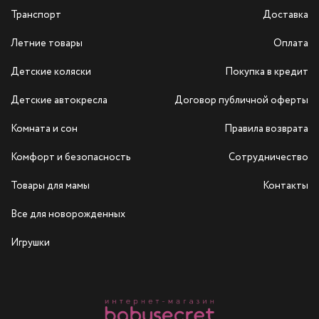
Транспорт
Доставка
Летние товары
Оплата
Детские коляски
Покупка в кредит
Детские автокресла
Договор публичной оферты
Комната и сон
Правила возврата
Комфорт и безопасность
Сотрудничество
Товары для мамы
Контакты
Все для новорожденных
Игрушки