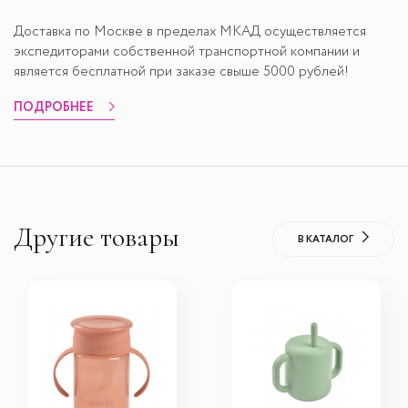
Доставка по Москве в пределах МКАД осуществляется
экспедиторами собственной транспортной компании и
является бесплатной при заказе свыше 5000 рублей!
ПОДРОБНЕЕ
Другие товары
В КАТАЛОГ