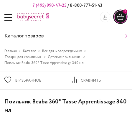
+7 (495) 990-47-25
/
8-800-777-51-43
0
Каталог товаров
Главная
Каталог
Все для новорожденных
Товары для кормления
Детские поильники
Поильник Beaba 360° Tasse Apprentissage 340 мл
В ИЗБРАННОЕ
СРАВНИТЬ
Поильник Beaba 360° Tasse Apprentissage 340
мл