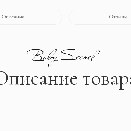
Описание
Отзывы
Описание товар