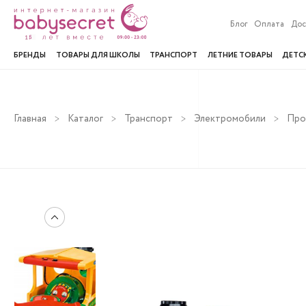
Блог
Оплата
Дос
БРЕНДЫ
ТОВАРЫ ДЛЯ ШКОЛЫ
ТРАНСПОРТ
ЛЕТНИЕ ТОВАРЫ
ДЕТС
Главная
Каталог
Транспорт
Электромобили
Про