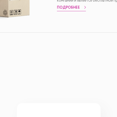
компании и является бесплатной пр
ПОДРОБНЕЕ