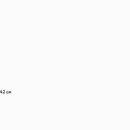
 42 см