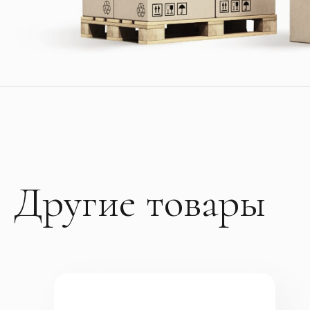
Другие товары