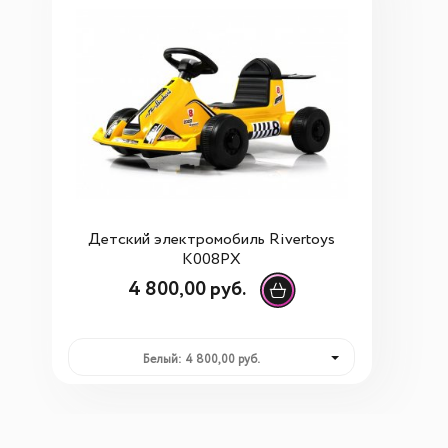
Детский электромобиль Rivertoys
K008PX
4 800,00 руб.
Белый: 4 800,00 руб.