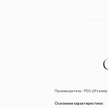
Производитель: PEG (Италия)
Основные характеристики: