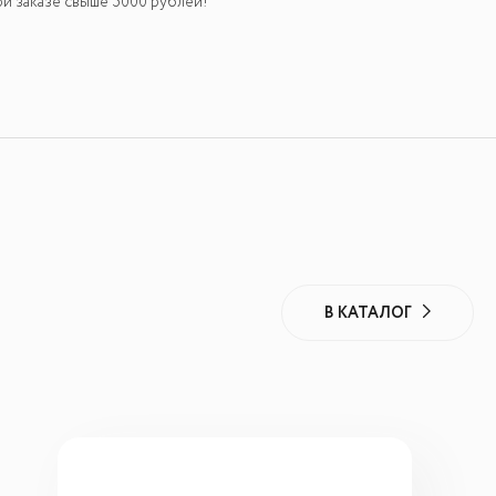
и заказе свыше 5000 рублей!
В КАТАЛОГ