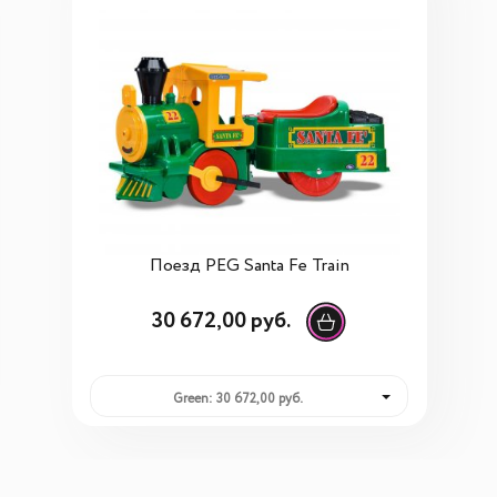
Поезд PEG Santa Fe Train
30 672,00 руб.
Green: 30 672,00 руб.