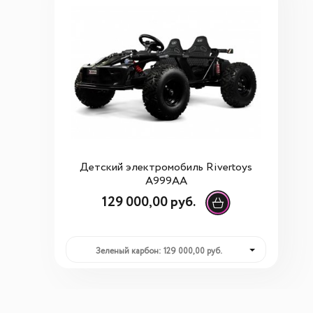
Детский электромобиль Rivertoys
A999AA
129 000,00 руб.
Зеленый карбон: 129 000,00 руб.