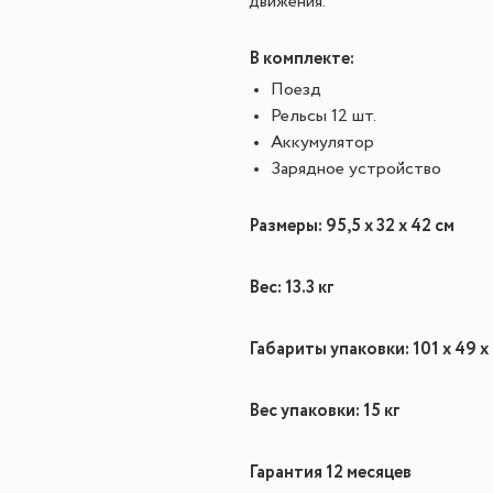
движения.
В комплекте:
Поезд
Рельсы 12 шт.
Аккумулятор
Зарядное устройство
Размеры: 95,5 х 32 х 42 см
Вес: 13.3 кг
Габариты упаковки: 101 x 49 x
Вес упаковки: 15 кг
Гарантия 12 месяцев