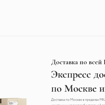
Доставка по всей
Экспресс
до
по Москве 
Доставка по Москве в пределах М