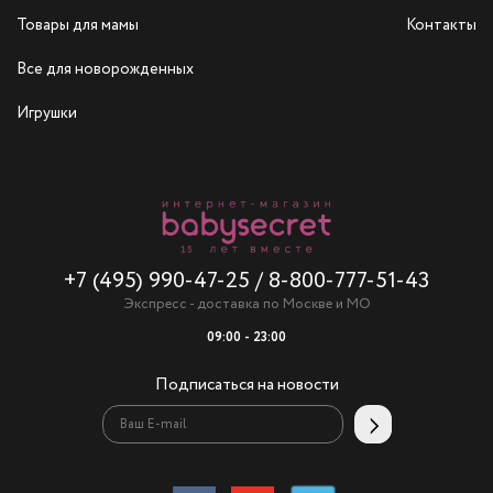
Товары для мамы
Контакты
Все для новорожденных
Игрушки
+7 (495) 990-47-25
/
8-800-777-51-43
Экспресс - доставка по Москве и МО
09:00 - 23:00
Подписаться на новости