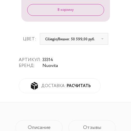
ЦВЕТ:
Ciliegio/Вишня: 50 599,00 руб.
АРТИКУЛ:
33314
БРЕНД:
Nuovita
РАСЧИТАТЬ
ДОСТАВКА:
Описание
Отзывы