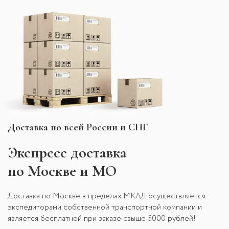
Доставка по всей России и СНГ
Экспресс
доставка
по Москве и МО
Доставка по Москве в пределах МКАД осуществляется
экспедиторами собственной транспортной компании и
является бесплатной при заказе свыше 5000 рублей!