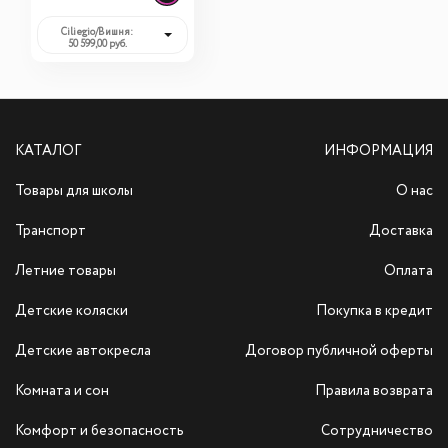
Ciliegio/Вишня:
50 599,00 руб.
КАТАЛОГ
ИНФОРМАЦИЯ
Товары для школы
О нас
Транспорт
Доставка
Летние товары
Оплата
Детские коляски
Покупка в кредит
Детские автокресла
Договор публичной оферты
Комната и сон
Правила возврата
Комфорт и безопасность
Сотрудничество