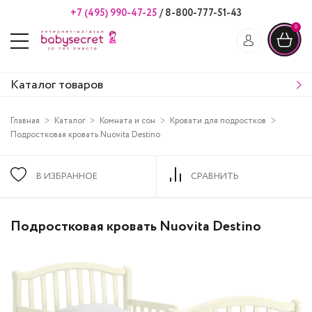
+7 (495) 990-47-25
/
8-800-777-51-43
0
Каталог товаров
Главная
Каталог
Комната и сон
Кровати для подростков
Подростковая кровать Nuovita Destino
В ИЗБРАННОЕ
СРАВНИТЬ
Подростковая кровать Nuovita Destino