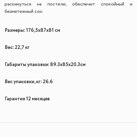
раскинуться на постели, обеспечит спокойный и
безмятежный сон.
Размеры: 176,5х87х81 см
Вес: 22,7 кг
Габариты упаковки: 89.3x85x20.3см
Вес упаковки, кг: 26.6
Гарантия 12 месяцев