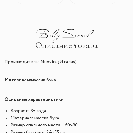
Описание товара
Производитель: Nuovita (Италия)
Материалы:
массив бука
Основные характеристики:
Возраст: 3+ года
Материал: массив бука
Размер спального места: 160x80
Размер бортика: 24х55 см