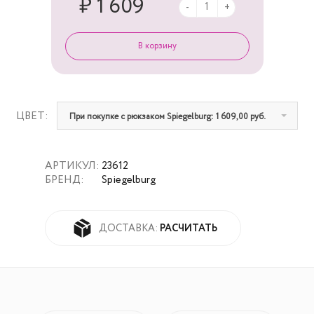
₽ 1 609
-
+
ЦВЕТ:
При покупке с рюкзаком Spiegelburg: 1 609,00 руб.
АРТИКУЛ:
23612
БРЕНД:
Spiegelburg
РАСЧИТАТЬ
ДОСТАВКА: