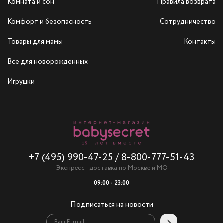
Комната и сон
Правила возврата
Комфорт и безопасность
Сотрудничество
Товары для мамы
Контакты
Все для новорожденных
Игрушки
+7 (495) 990-47-25
/
8-800-777-51-43
Экспресс - доставка по Москве и МО
09:00 - 23:00
Подписаться на новости