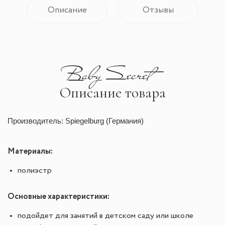
Описание
Отзывы
Описание товара
Производитель: Spiegelburg (Германия)
Материалы:
полиэстр
Основные характеристики:
подойдет для занятий в детском саду или школе