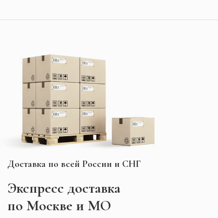
Доставка по всей России и СНГ
Экспресс
доставка
по Москве и МО