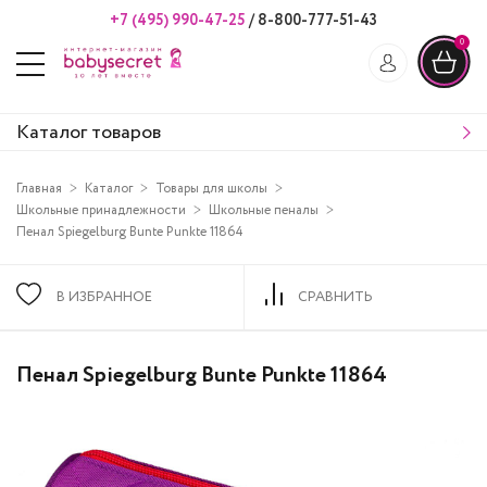
+7 (495) 990-47-25
/
8-800-777-51-43
0
Каталог товаров
Главная
Каталог
Товары для школы
Школьные принадлежности
Школьные пеналы
Пенал Spiegelburg Bunte Punkte 11864
В ИЗБРАННОЕ
СРАВНИТЬ
Пенал Spiegelburg Bunte Punkte 11864