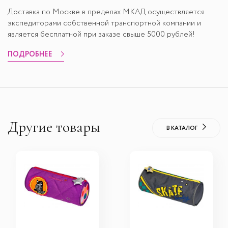
Доставка по Москве в пределах МКАД осуществляется
экспедиторами собственной транспортной компании и
является бесплатной при заказе свыше 5000 рублей!
ПОДРОБНЕЕ
Другие товары
В КАТАЛОГ