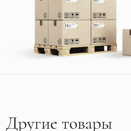
Другие товары