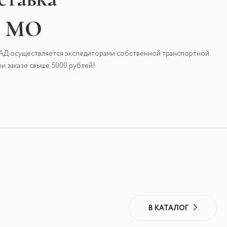
и МО
КАД осуществляется экспедиторами собственной транспортной
и заказе свыше 5000 рублей!
В КАТАЛОГ