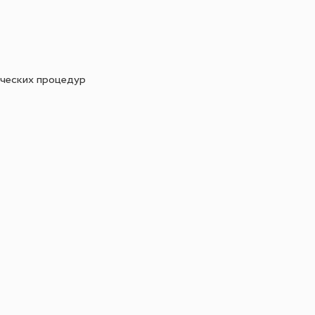
нических процедур