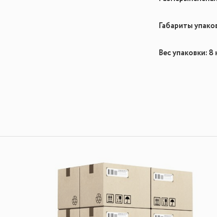
Габариты упако
Вес упаковки: 8 