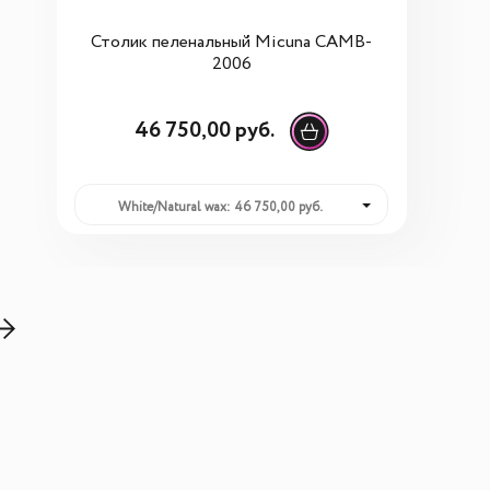
Столик пеленальный Miсuna CAMB-
2006
46 750,00 руб.
White/Natural wax: 46 750,00 руб.