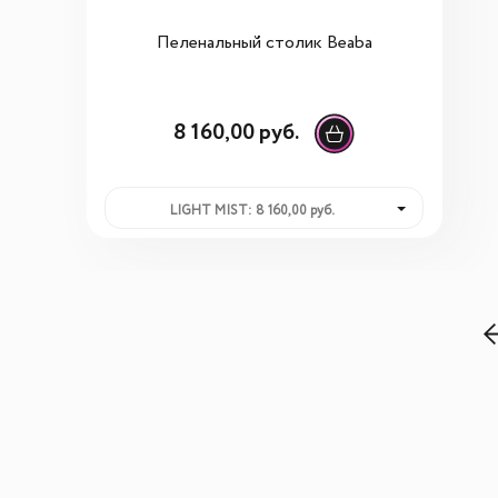
Пеленальный столик Beaba
8 160,00 руб.
LIGHT MIST: 8 160,00 руб.