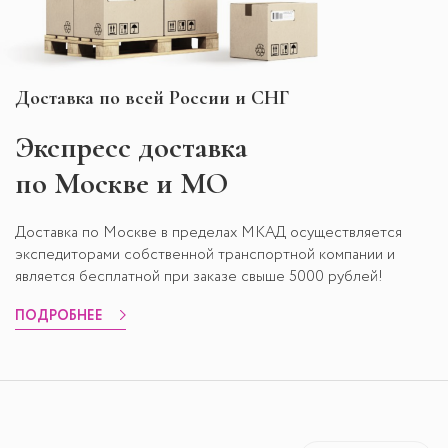
Доставка по всей России и СНГ
Экспресс
доставка
по Москве и МО
Доставка по Москве в пределах МКАД осуществляется
экспедиторами собственной транспортной компании и
является бесплатной при заказе свыше 5000 рублей!
ПОДРОБНЕЕ