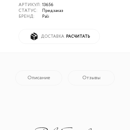
АРТИКУЛ:
13656
СТАТУС:
Предзаказ
БРЕНД:
Pali
РАСЧИТАТЬ
ДОСТАВКА:
Описание
Отзывы