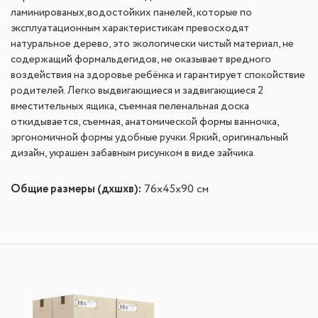
ламинированых,водостойких панелей, которые по
эксплуатационным характеристикам превосходят
натуральное дерево, это экологически чистый материал, не
содержащий формальдегидов, не оказывает вредного
воздействия на здоровье ребёнка и гарантирует спокойствие
родителей. Легко выдвигающиеся и задвигающиеся 2
вместительных ящика, съемная пеленальная доска
откидывается, съемная, анатомической формы ванночка,
эргономичной формы удобные ручки. Яркий, оригинальный
дизайн, украшен забавным рисунком в виде зайчика.
Общие размеры (дхшхв):
76х45х90 см