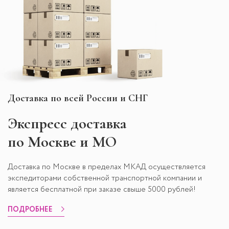
Доставка по всей России и СНГ
Экспресс
доставка
по Москве и МО
Доставка по Москве в пределах МКАД осуществляется
экспедиторами собственной транспортной компании и
является бесплатной при заказе свыше 5000 рублей!
ПОДРОБНЕЕ