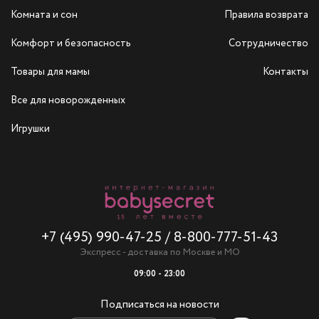
Комната и сон
Правила возврата
Комфорт и безопасность
Сотрудничество
Товары для мамы
Контакты
Все для новорожденных
Игрушки
+7 (495) 990-47-25
/
8-800-777-51-43
Экспресс - доставка по Москве и МО
09:00 - 23:00
Подписаться на новости