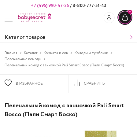
+7 (495) 990-47-25
/
8-800-777-51-43
0
Каталог товаров
Главная
Каталог
Комната и сон
Комоды и тумбочки
Пеленальные комоды
Пеленальный комод с ванночкой Pali Smart Bosco (Пали Смарт Боско)
В ИЗБРАННОЕ
СРАВНИТЬ
Пеленальный комод с ванночкой Pali Smart
Bosco (Пали Смарт Боско)