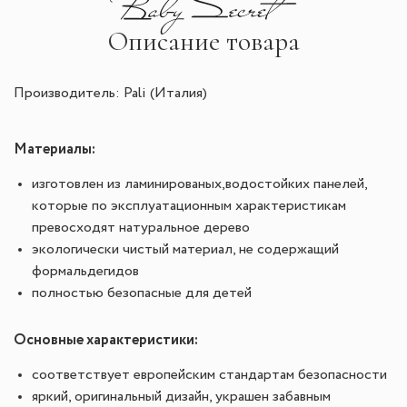
Описание товара
Производитель: Pali (Италия)
Материалы:
изготовлен из ламинированых,водостойких панелей,
которые по эксплуатационным характеристикам
превосходят натуральное дерево
экологически чистый материал, не содержащий
формальдегидов
полностью безопасные для детей
Основные характеристики:
соответствует европейским стандартам безопасности
яркий, оригинальный дизайн, украшен забавным