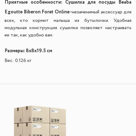
Приятные особенности: Сушилка для посуды Beaba
Egoutte Biberon Foret Online -
незаменимый аксессуар для
всех, кто кормит малыша из бутылочки. Удобная
модульная конструкция сушилки позволяет настраивать
ее так, как удобно вам.
Размеры: 8x8x19.5 cм
Вес: 0.126 кг