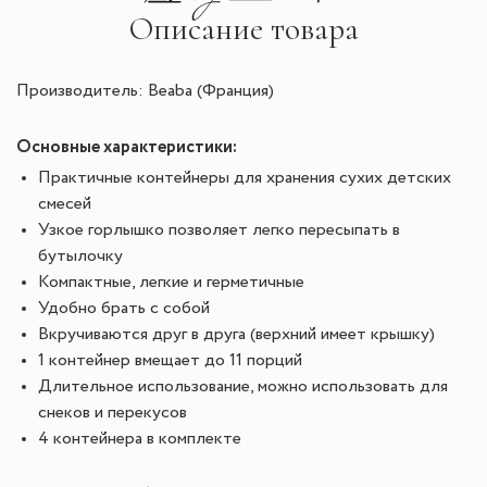
Описание товара
Производитель: Beaba (Франция)
Основные характеристики:
Практичные контейнеры для хранения сухих детских
смесей
Узкое горлышко позволяет легко пересыпать в
бутылочку
Компактные, легкие и герметичные
Удобно брать с собой
Вкручиваются друг в друга (верхний имеет крышку)
1 контейнер вмещает до 11 порций
Длительное использование, можно использовать для
снеков и перекусов
4 контейнера в комплекте