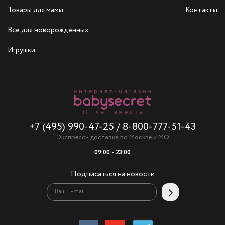
Товары для мамы
Контакты
Все для новорожденных
Игрушки
+7 (495) 990-47-25
/
8-800-777-51-43
Экспресс - доставка по Москве и МО
09:00 - 23:00
Подписаться на новости