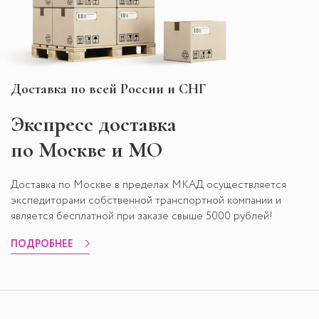
Доставка по всей России и СНГ
Экспресс
доставка
по Москве и МО
Доставка по Москве в пределах МКАД осуществляется
экспедиторами собственной транспортной компании и
является бесплатной при заказе свыше 5000 рублей!
ПОДРОБНЕЕ