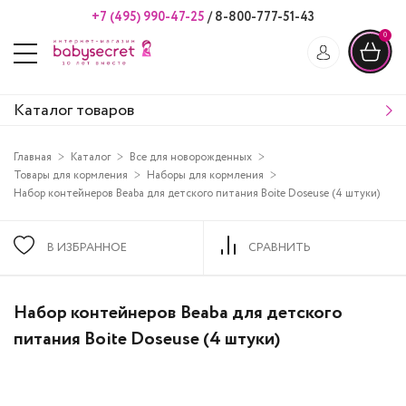
+7 (495) 990-47-25
/
8-800-777-51-43
0
Каталог товаров
Главная
Каталог
Все для новорожденных
Товары для кормления
Наборы для кормления
Набор контейнеров Beaba для детского питания Boite Doseuse (4 штуки)
В ИЗБРАННОЕ
СРАВНИТЬ
Набор контейнеров Beaba для детского
питания Boite Doseuse (4 штуки)