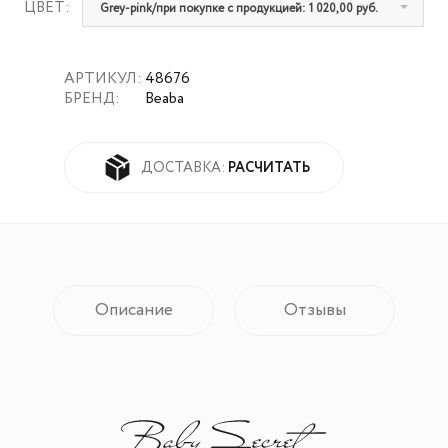
ЦВЕТ:
Grey-pink/при покупке с продукцией: 1 020,00 руб.
АРТИКУЛ:
48676
БРЕНД:
Beaba
РАСЧИТАТЬ
ДОСТАВКА:
Описание
Отзывы