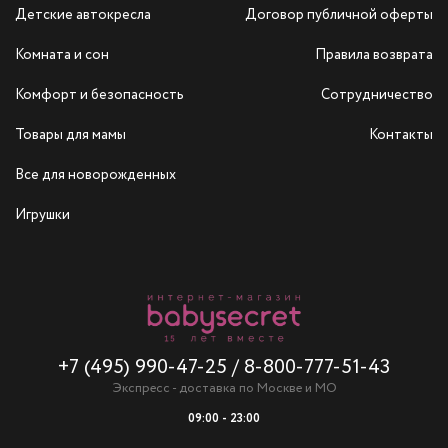
Детские автокресла
Договор публичной оферты
Комната и сон
Правила возврата
Комфорт и безопасность
Сотрудничество
Товары для мамы
Контакты
Все для новорожденных
Игрушки
+7 (495) 990-47-25
/
8-800-777-51-43
Экспресс - доставка по Москве и МО
09:00 - 23:00