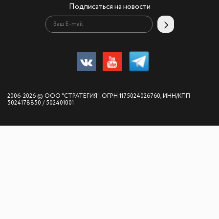
Подписаться на новости
2006-2026 © ООО "СТРАТЕГИЯ". ОГРН 1175024026760, ИНН/КПП
5024178850 / 502401001