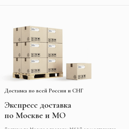
Доставка по всей России и СНГ
Экспресс
доставка
по Москве и МО