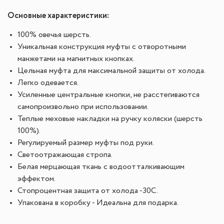
Основные характеристики:
100% овечья шерсть.
Уникальная конструкция муфты с отворотными
манжетами на магнитных кнопках.
Цельная муфта для максимальной защиты от холода.
Легко одевается.
Усиленные центральные кнопки, не расстегиваются
самопроизвольно при использовании.
Теплые меховые накладки на ручку коляски (шерсть
100%).
Регулируемый размер муфты под руки.
Светоотражающая стропа.
Белая мерцающая ткань с водоотталкивающим
эффектом.
Стопроцентная защита от холода -30С.
Упакована в коробку - Идеальна для подарка.