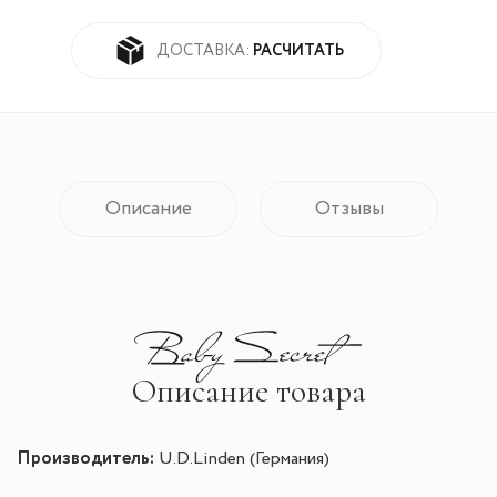
РАСЧИТАТЬ
ДОСТАВКА:
Описание
Отзывы
Описание товара
Производитель:
U.D.Linden (Германия)