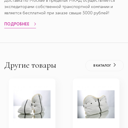
Доставка по Москве в пределах МКАД осуществляется
экспедиторами собственной транспортной компании и
является бесплатной при заказе свыше 5000 рублей!
ПОДРОБНЕЕ
Другие товары
В КАТАЛОГ