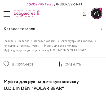
+7 (495) 990-47-25
/
8-800-777-51-43
0
Каталог товаров
Главная
Каталог
Детские коляски
Аксессуары для колясок
Конверты в коляску, муфты
Муфты для рук в коляску
Муфта для рук на детскую коляску U.D.LINDEN "POLAR BEAR"
В ИЗБРАННОЕ
СРАВНИТЬ
Муфта для рук на детскую коляску
U.D.LINDEN "POLAR BEAR"