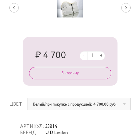
₽ 4 700
-
+
ЦВЕТ:
Белый/при покупке с продукцией: 4 700,00 руб.
АРТИКУЛ:
33814
БРЕНД:
U.D.Linden