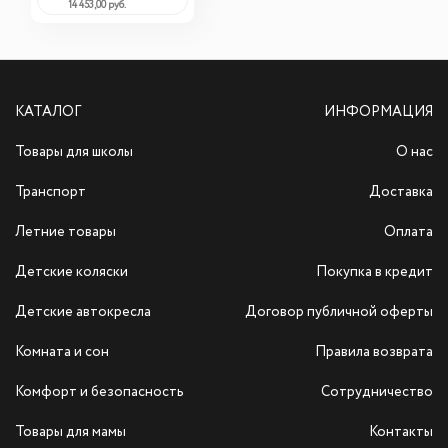
14 453,00 руб.
КАТАЛОГ
ИНФОРМАЦИЯ
Товары для школы
О нас
Транспорт
Доставка
Летние товары
Оплата
Детские коляски
Покупка в кредит
Детские автокресла
Договор публичной оферты
Комната и сон
Правила возврата
Комфорт и безопасность
Сотрудничество
Товары для мамы
Контакты