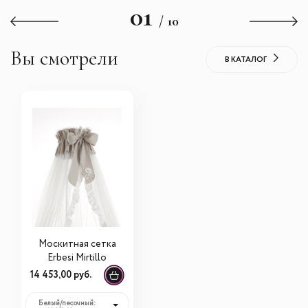
01
/ 10
Вы смотрели
В КАТАЛОГ
Москитная сетка
Erbesi Mirtillo
14 453,00 руб.
Белый/песочный: