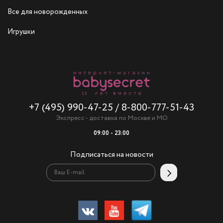
Все для новорожденных
Игрушки
+7 (495) 990-47-25
/
8-800-777-51-43
Экспресс - доставка по Москве и МО
09:00 - 23:00
Подписаться на новости