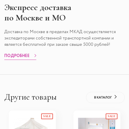
Экспресс
доставка
по Москве и МО
Доставка по Москве в пределах МКАД осуществляется
экспедиторами собственной транспортной компании и
является бесплатной при заказе свыше 5000 рублей!
ПОДРОБНЕЕ
Другие товары
В КАТАЛОГ
SALE
SALE