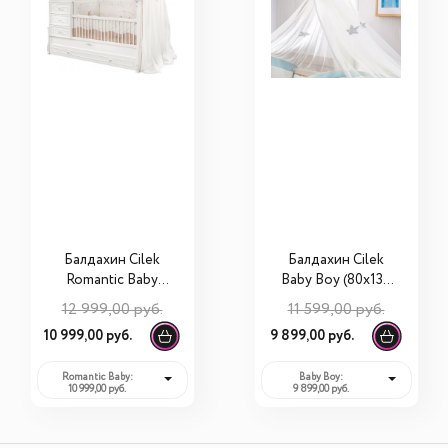
Балдахин Cilek
Балдахин Cilek
Romantic Baby
Baby Boy (80х130
20.21.4916.00
см) 20.43.4916.00
12 999,00 руб.
11 599,00 руб.
10 999,00 руб.
9 899,00 руб.
Romantic Baby:
Baby Boy:
10 999,00 руб.
9 899,00 руб.