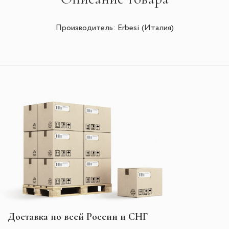
Производитель: Erbesi (Италия)
Доставка по всей России и СНГ