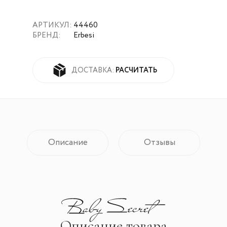
АРТИКУЛ:
44460
БРЕНД:
Erbesi
РАСЧИТАТЬ
ДОСТАВКА:
Описание
Отзывы
Описание товара