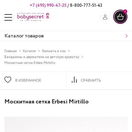
+7 (495) 990-47-25
/
8-800-777-51-43
0
Каталог товаров
Главная
Каталог
Комната и сон
Балдахины и держатели на детскую кроватку
Москитная сетка Erbesi Mirtillo
В ИЗБРАННОЕ
СРАВНИТЬ
Москитная сетка Erbesi Mirtillo