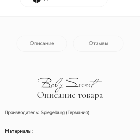
Описание
Отзывы
Описание товара
Производитель: Spiegelburg (Германия)
Материалы: