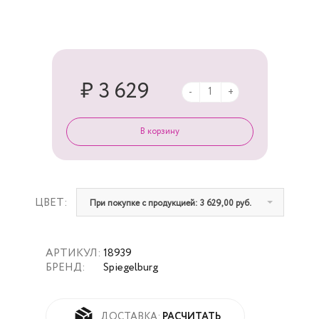
₽ 3 629
-
+
ЦВЕТ:
При покупке с продукцией: 3 629,00 руб.
АРТИКУЛ:
18939
БРЕНД:
Spiegelburg
РАСЧИТАТЬ
ДОСТАВКА: