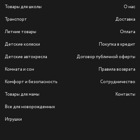
Товары для школы
О нас
Транспорт
Доставка
Летние товары
Оплата
Детские коляски
Покупка в кредит
Детские автокресла
Договор публичной оферты
Комната и сон
Правила возврата
Комфорт и безопасность
Сотрудничество
Товары для мамы
Контакты
Все для новорожденных
Игрушки