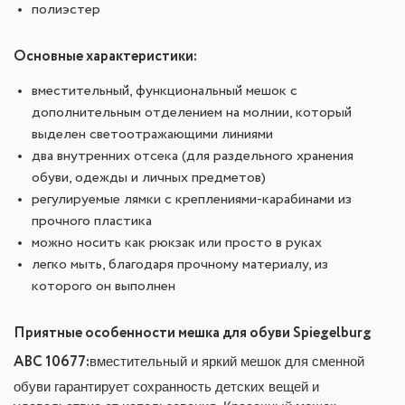
полиэстер
Основные характеристики:
вместительный, функциональный мешок с
дополнительным отделением на молнии, который
выделен светоотражающими линиями
два внутренних отсека (для раздельного хранения
обуви, одежды и личных предметов)
регулируемые лямки с креплениями-карабинами из
прочного пластика
можно носить как рюкзак или просто в руках
легко мыть, благодаря прочному материалу, из
которого он выполнен
Приятные особенности мешка для обуви Spiegelburg
ABC 10677:
вместительный и яркий мешок для сменной
обуви гарантирует сохранность детских вещей и