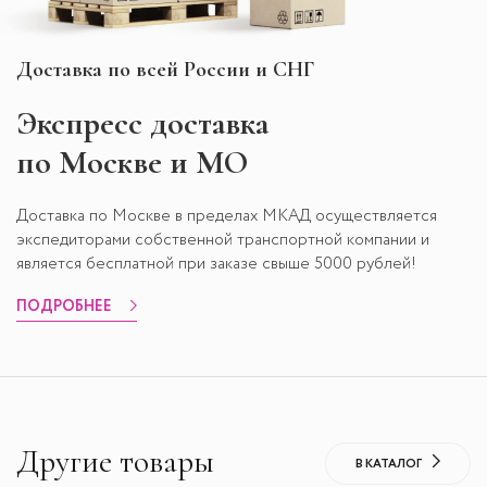
Доставка по всей России и СНГ
Экспресс
доставка
по Москве и МО
Доставка по Москве в пределах МКАД осуществляется
экспедиторами собственной транспортной компании и
является бесплатной при заказе свыше 5000 рублей!
ПОДРОБНЕЕ
Другие товары
В КАТАЛОГ