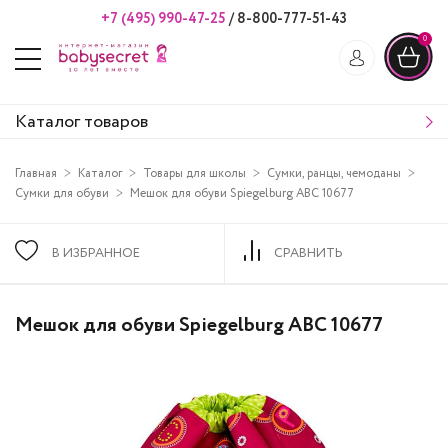
+7 (495) 990-47-25
/
8-800-777-51-43
0
Каталог товаров
Главная
Каталог
Товары для школы
Сумки, ранцы, чемоданы
Сумки для обуви
Мешок для обуви Spiegelburg ABC 10677
В ИЗБРАННОЕ
СРАВНИТЬ
Мешок для обуви Spiegelburg ABC 10677