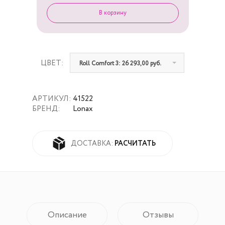
ЦВЕТ:
Roll Comfort 3: 26 293,00 руб.
АРТИКУЛ:
41522
БРЕНД:
Lonax
РАСЧИТАТЬ
ДОСТАВКА:
Описание
Отзывы