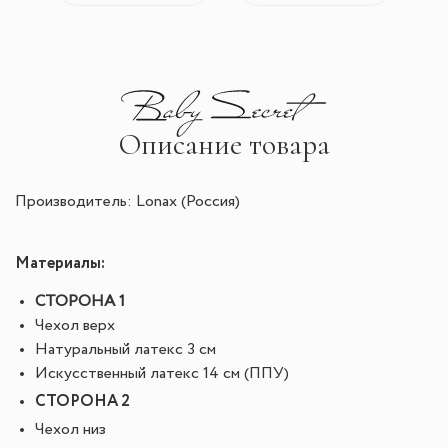
Описание товара
Производитель: Lonax (Россия)
Материалы:
СТОРОНА 1
Чехол верх
Натуральный латекс 3 см
Искусственный латекс 14 см (ППУ)
СТОРОНА 2
Чехол низ