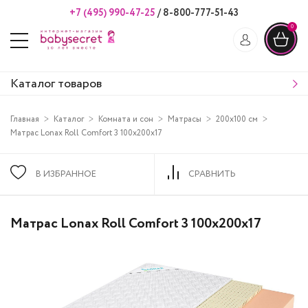
+7 (495) 990-47-25
/
8-800-777-51-43
0
Каталог товаров
Главная
Каталог
Комната и сон
Матрасы
200х100 см
Матрас Lonax Roll Comfort 3 100х200х17
В ИЗБРАННОЕ
СРАВНИТЬ
Матрас Lonax Roll Comfort 3 100х200х17