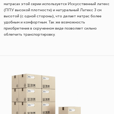
матрасах этой серии используется
Искусственный латекс
(ППУ высокой плотности) и натуральный Латекс 3 см
высотой (с одной стороны), что делает матрас более
удобным и комфортным. Так же возможность
приобретения в скрученном виде позволяет сильно
облегчить транспортировку.