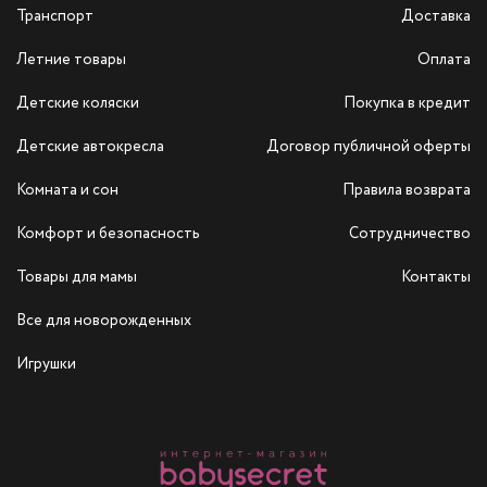
Транспорт
Доставка
Летние товары
Оплата
Детские коляски
Покупка в кредит
Детские автокресла
Договор публичной оферты
Комната и сон
Правила возврата
Комфорт и безопасность
Сотрудничество
Товары для мамы
Контакты
Все для новорожденных
Игрушки