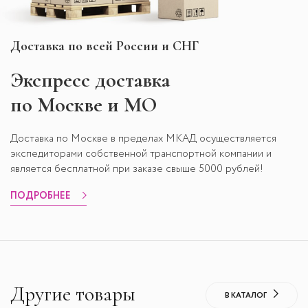
Доставка по всей России и СНГ
Экспресс
доставка
по Москве и МО
Доставка по Москве в пределах МКАД осуществляется
экспедиторами собственной транспортной компании и
является бесплатной при заказе свыше 5000 рублей!
ПОДРОБНЕЕ
Другие товары
В КАТАЛОГ