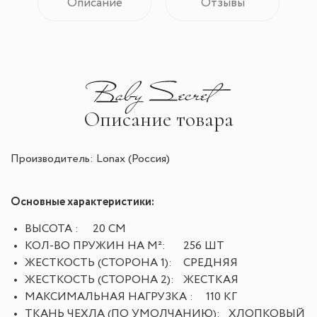
Описание
Отзывы
Описание товара
Производитель: Lonax (Россия)
Основные характеристики:
ВЫСОТА :
20 СМ
КОЛ-ВО ПРУЖИН НА М²:
256 ШТ
ЖЕСТКОСТЬ (СТОРОНА 1):
СРЕДНЯЯ
ЖЕСТКОСТЬ (СТОРОНА 2):
ЖЕСТКАЯ
МАКСИМАЛЬНАЯ НАГРУЗКА :
110 КГ
ТКАНЬ ЧЕХЛА (ПО УМОЛЧАНИЮ):
ХЛОПКОВЫЙ