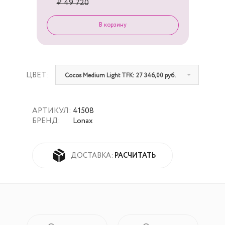
₽ 49 720
ЦВЕТ:
Cocos Medium Light TFK: 27 346,00 руб.
АРТИКУЛ:
41508
БРЕНД:
Lonax
РАСЧИТАТЬ
ДОСТАВКА: