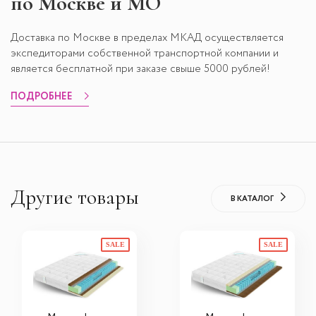
по Москве и МО
Доставка по Москве в пределах МКАД осуществляется
экспедиторами собственной транспортной компании и
является бесплатной при заказе свыше 5000 рублей!
ПОДРОБНЕЕ
Другие товары
В КАТАЛОГ
SALE
SALE