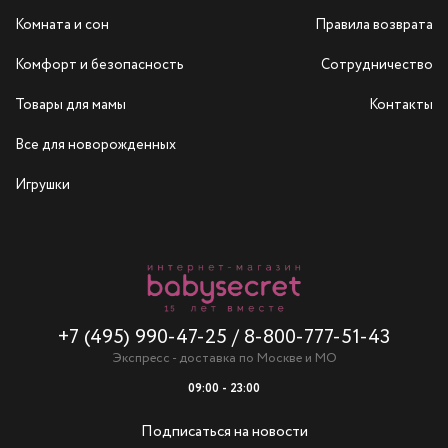
Комната и сон
Правила возврата
Комфорт и безопасность
Сотрудничество
Товары для мамы
Контакты
Все для новорожденных
Игрушки
+7 (495) 990-47-25
/
8-800-777-51-43
Экспресс - доставка по Москве и МО
09:00 - 23:00
Подписаться на новости