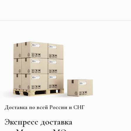
Доставка по всей России и СНГ
Экспресс
доставка