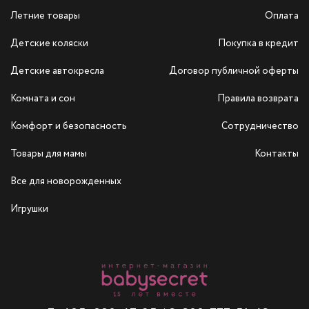
Летние товары
Оплата
Детские коляски
Покупка в кредит
Детские автокресла
Договор публичной оферты
Комната и сон
Правила возврата
Комфорт и безопасность
Сотрудничество
Товары для мамы
Контакты
Все для новорожденных
Игрушки