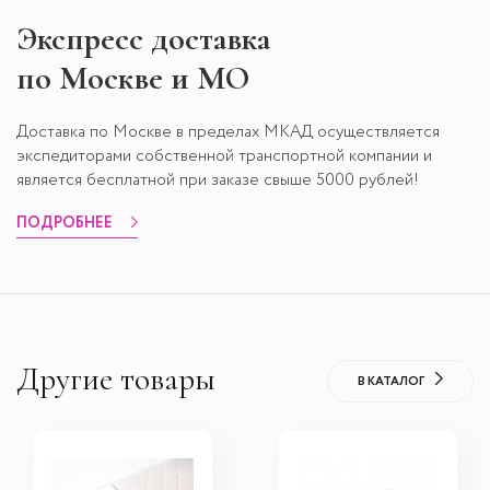
Экспресс
доставка
по Москве и МО
Доставка по Москве в пределах МКАД осуществляется
экспедиторами собственной транспортной компании и
является бесплатной при заказе свыше 5000 рублей!
ПОДРОБНЕЕ
Другие товары
В КАТАЛОГ