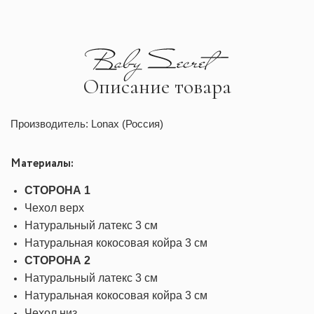
Описание товара
Производитель: Lonax (Россия)
Материалы:
СТОРОНА 1
Чехол верх
Натуральный латекс 3 см
Натуральная кокосовая койра 3 см
СТОРОНА 2
Натуральный латекс 3 см
Натуральная кокосовая койра 3 см
Чехол низ