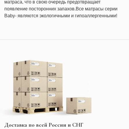
матраса, что в свою очередь предотвращает
появление посторонних запахов.
Все матрасы серии
Baby- являются экологичными и гипоаллергенными!
Доставка по всей России и СНГ