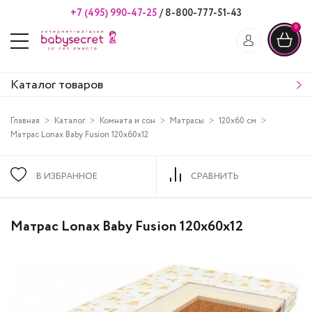
+7 (495) 990-47-25
/
8-800-777-51-43
0
Каталог товаров
Главная
Каталог
Комната и сон
Матрасы
120х60 см
Матрас Lonax Baby Fusion 120х60х12
В ИЗБРАННОЕ
СРАВНИТЬ
Матрас Lonax Baby Fusion 120х60х12