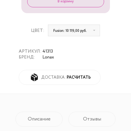
ЦВЕТ:
Fusion: 10 119,00 руб.
АРТИКУЛ:
41313
БРЕНД:
Lonax
РАСЧИТАТЬ
ДОСТАВКА:
Описание
Отзывы