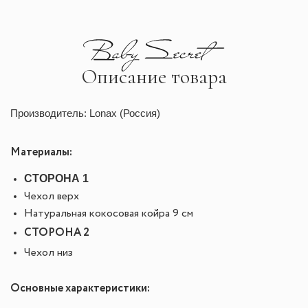
Описание товара
Производитель: Lonax (Россия)
Материалы:
СТОРОНА 1
Чехол верх
Натуральная кокосовая койра 9 см
СТОРОНА 2
Чехол низ
Основные характеристики: