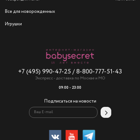
Все для новорожденных
Игрушки
+7 (495) 990-47-25
/
8-800-777-51-43
Экспресс - доставка по Москве и МО
09:00 - 23:00
Подписаться на новости