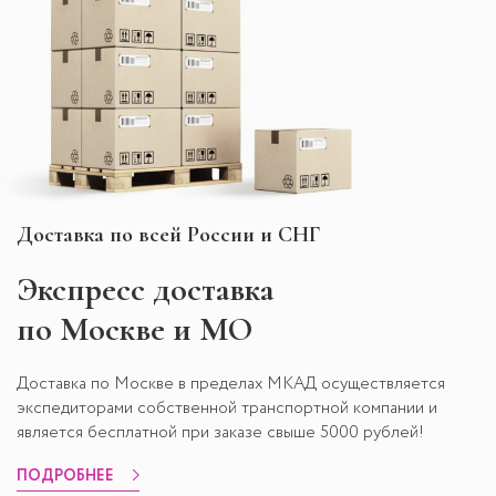
Доставка по всей России и СНГ
Экспресс
доставка
по Москве и МО
Доставка по Москве в пределах МКАД осуществляется
экспедиторами собственной транспортной компании и
является бесплатной при заказе свыше 5000 рублей!
ПОДРОБНЕЕ