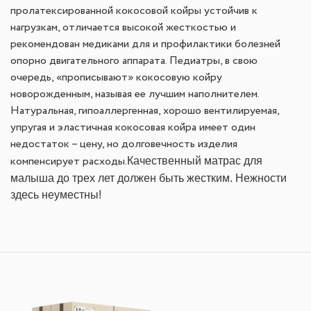
пролатексированной кокосовой койры устойчив к
нагрузкам, отличается высокой жесткостью и
рекомендован медиками для и профилактики болезней
опорно двигательного аппарата. Педиатры, в свою
очередь, «прописывают» кокосовую койру
новорожденным, называя ее лучшим наполнителем.
Натуральная, гипоаллергенная, хорошо вентилируемая,
упругая и эластичная кокосовая койра имеет один
недостаток – цену, но долговечность изделия
Качественный матрас для
компенсирует расходы.
малыша до трех лет должен быть жестким. Нежности
здесь неуместны!