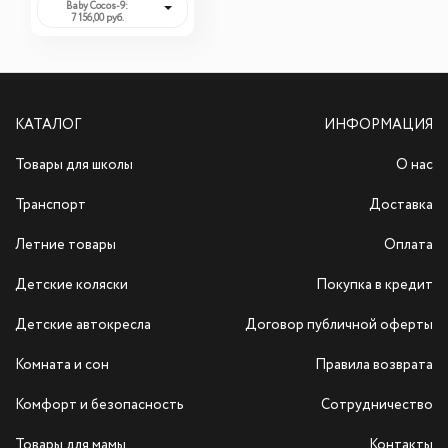
Baby Cocos-9:
7 156,00 руб.
КАТАЛОГ
ИНФОРМАЦИЯ
Товары для школы
О нас
Транспорт
Доставка
Летние товары
Оплата
Детские коляски
Покупка в кредит
Детские автокресла
Договор публичной оферты
Комната и сон
Правила возврата
Комфорт и безопасность
Сотрудничество
Товары для мамы
Контакты