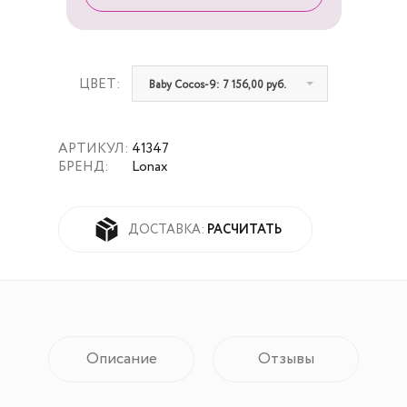
ЦВЕТ:
Baby Cocos-9: 7 156,00 руб.
АРТИКУЛ:
41347
БРЕНД:
Lonax
РАСЧИТАТЬ
ДОСТАВКА:
Описание
Отзывы