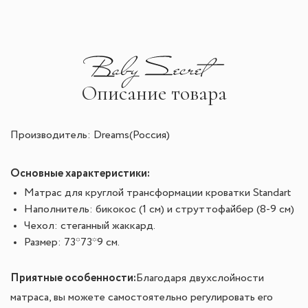
Описание товара
Производитель: Dreams(Россия)
Основные характеристики:
Матрас для круглой трансформации кроватки Standart
Наполнитель: бикокос (1 см) и струттофайбер (8-9 см)
Чехол: стеганный жаккард.
Размер: 73*73*9 см.
Приятные особенности:
Благодаря двухслойности
матраса, вы можете самостоятельно регулировать его