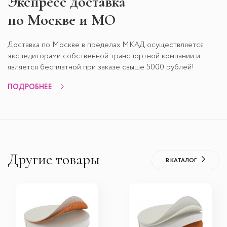
Экспресс
доставка
по Москве и МО
Доставка по Москве в пределах МКАД осуществляется
экспедиторами собственной транспортной компании и
является бесплатной при заказе свыше 5000 рублей!
ПОДРОБНЕЕ
Другие товары
В КАТАЛОГ