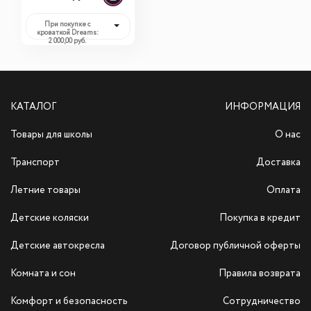
При покупке с
кроваткой Dreams:
2 000,00 руб.
КАТАЛОГ
ИНФОРМАЦИЯ
Товары для школы
О нас
Транспорт
Доставка
Летние товары
Оплата
Детские коляски
Покупка в кредит
Детские автокресла
Договор публичной оферты
Комната и сон
Правила возврата
Комфорт и безопасность
Сотрудничество