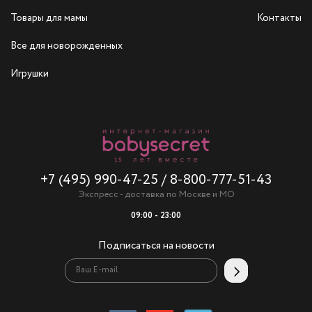
Товары для мамы
Контакты
Все для новорожденных
Игрушки
+7 (495) 990-47-25
/
8-800-777-51-43
Экспресс - доставка по Москве и МО
09:00 - 23:00
Подписаться на новости