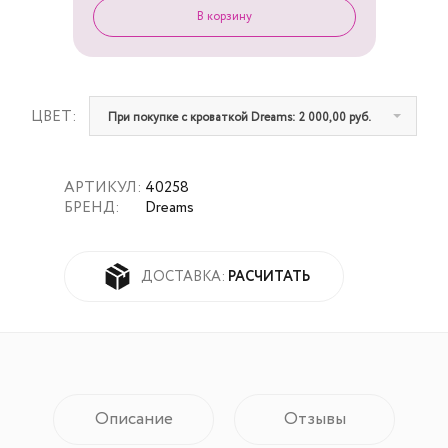
ЦВЕТ:
При покупке с кроваткой Dreams: 2 000,00 руб.
АРТИКУЛ:
40258
БРЕНД:
Dreams
РАСЧИТАТЬ
ДОСТАВКА:
Описание
Отзывы