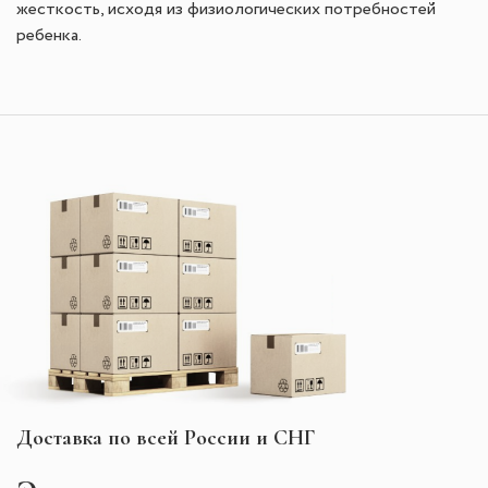
жесткость, исходя из физиологических потребностей
ребенка.
Доставка по всей России и СНГ