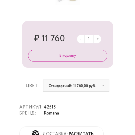
₽ 11 760
-
+
ЦВЕТ:
Стандартный: 11 760,00 руб.
АРТИКУЛ:
42515
БРЕНД:
Romana
РАСЧИТАТЬ
ДОСТАВКА: