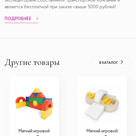
экспедиторами собственной транспортной компании и
является бесплатной при заказе свыше 5000 рублей!
ПОДРОБНЕЕ
Другие товары
В КАТАЛОГ
Мягкий игровой
Мягкий игровой