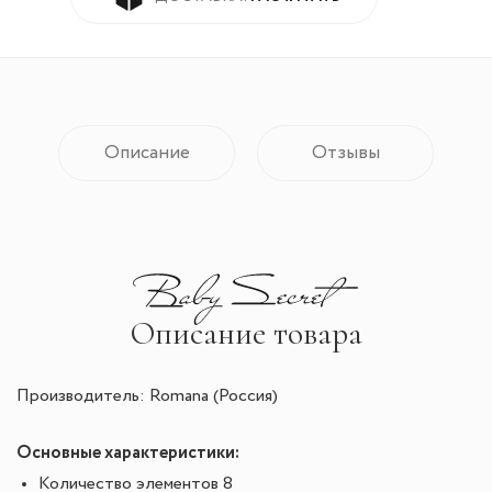
Описание
Отзывы
Описание товара
Производитель: Romana (Россия)
Основные характеристики:
Количество элементов 8