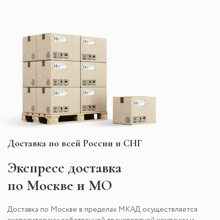
Доставка по всей России и СНГ
Экспресс
доставка
по Москве и МО
Доставка по Москве в пределах МКАД осуществляется