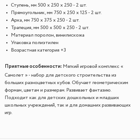
Ступень, мм 500 x 250 x 250 - 2 шт.
Прямоугольник, мм 750 x 250 x 125 - 2 шт.
Арка, мм 750 x 375 x 250 - 2 шт.
Трапеция, мм 500 х 500 x 250 - 2 шт.
Материал поролон, винилискожа
Упаковка полиэтилен
Возрастная категория +3
Приятные особенности
:
Мягкий игровой комплекс «
Самолет » - набор для детского строительства из
больших разноцветных кубов. Обучает геометрическим
формам, цветам и размерам. Развивает фантазию.
Подходит как для детских дошкольных и младших
школьных учреждений, так и для домашних развивающих
игр.