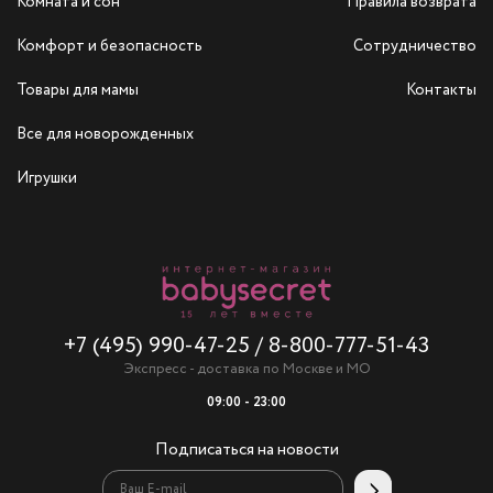
Комната и сон
Правила возврата
Комфорт и безопасность
Сотрудничество
Товары для мамы
Контакты
Все для новорожденных
Игрушки
+7 (495) 990-47-25
/
8-800-777-51-43
Экспресс - доставка по Москве и МО
09:00 - 23:00
Подписаться на новости