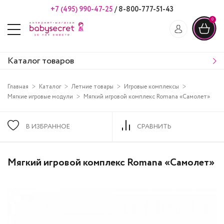
+7 (495) 990-47-25
/
8-800-777-51-43
0
Каталог товаров
Главная
Каталог
Летние товары
Игровые комплексы
Мягкие игровые модули
Мягкий игровой комплекс Romana «Самолет»
В ИЗБРАННОЕ
СРАВНИТЬ
Мягкий игровой комплекс Romana «Самолет»