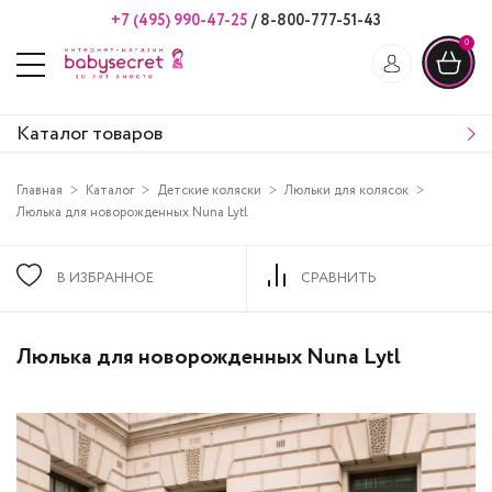
+7 (495) 990-47-25
/
8-800-777-51-43
0
Каталог товаров
Главная
Каталог
Детские коляски
Люльки для колясок
Люлька для новорожденных Nuna Lytl
В ИЗБРАННОЕ
СРАВНИТЬ
Люлька для новорожденных Nuna Lytl