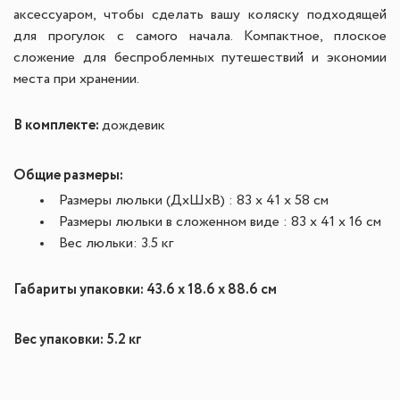
аксессуаром, чтобы сделать вашу коляску подходящей
для прогулок с самого начала. Компактное, плоское
сложение для беспроблемных путешествий и экономии
места при хранении.
В комплекте:
дождевик
Общие размеры:
Размеры люльки (ДхШхВ) : 83 x 41 x 58 см
Размеры люльки в сложенном виде : 83 x 41 x 16 см
Вес люльки: 3.5 кг
Габариты упаковки:
43.6 x 18.6 x 88.6 см
Вес упаковки: 5.2 кг