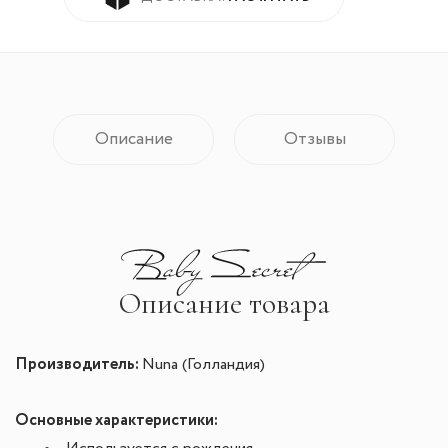
Описание
Отзывы
Описание товара
Производитель:
Nuna (Голландия)
Основные характеристики: