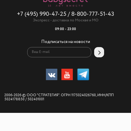
+7 (495) 990-47-25
/
8-800-777-51-43
Экспресс - доставка по Москве и МО
09:00 - 23:00
Подписаться на новости
2006-2026 © ООО "СТРАТЕГИЯ". ОГРН 1175024026760, ИНН/КПП
5024178850 / 502401001