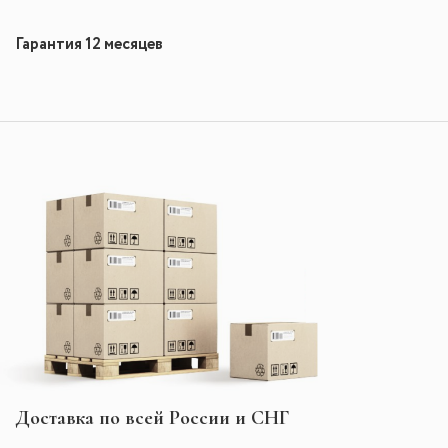
Гарантия 12 месяцев
Доставка по всей России и СНГ