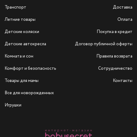
Транспорт
Доставка
Летние товары
Оплата
Детские коляски
Покупка в кредит
Детские автокресла
Договор публичной оферты
Комната и сон
Правила возврата
Комфорт и безопасность
Сотрудничество
Товары для мамы
Контакты
Все для новорожденных
Игрушки