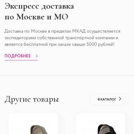
Экспресс
доставка
по Москве и МО
Доставка по Москве в пределах МКАД осуществляется
экспедиторами собственной транспортной компании и
является бесплатной при заказе свыше 5000 рублей!
ПОДРОБНЕЕ
Другие товары
В КАТАЛОГ