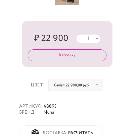
₽ 22 900
-
+
ЦВЕТ:
Сaviar: 22 900,00 руб.
АРТИКУЛ:
48893
БРЕНД:
Nuna
РАСЧИТАТЬ
ДОСТАВКА: