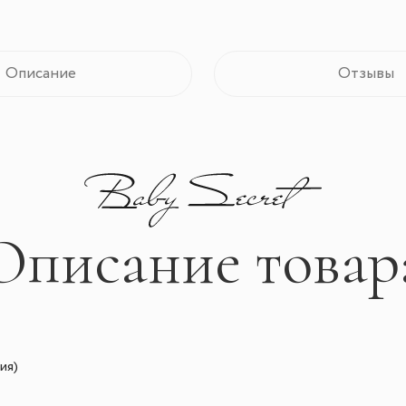
Описание
Отзывы
Описание товар
ия)