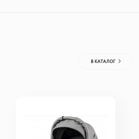
В КАТАЛОГ