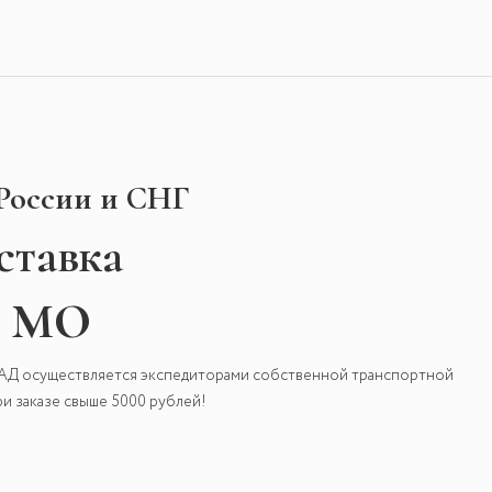
 России и СНГ
ставка
и МО
КАД осуществляется экспедиторами собственной транспортной
и заказе свыше 5000 рублей!