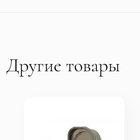
Другие товары