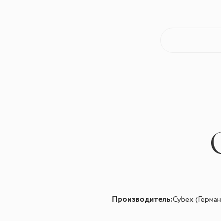
Производитель:
Cybex (Герман