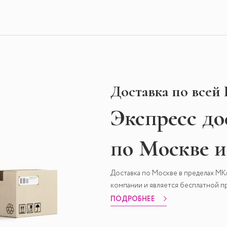
Доставка по всей
Экспресс
до
по Москве 
Доставка по Москве в пределах М
компании и является бесплатной пр
ПОДРОБНЕЕ