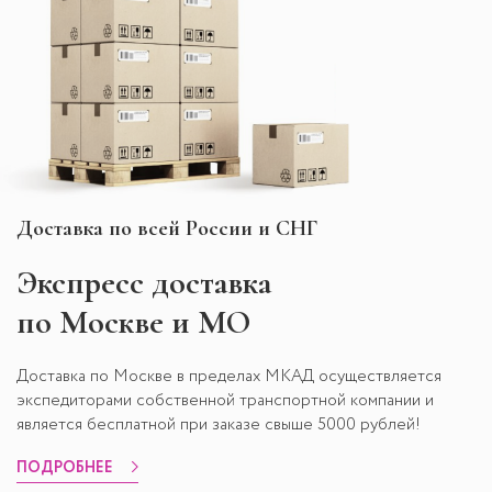
Доставка по всей России и СНГ
Экспресс
доставка
по Москве и МО
Доставка по Москве в пределах МКАД осуществляется
экспедиторами собственной транспортной компании и
является бесплатной при заказе свыше 5000 рублей!
ПОДРОБНЕЕ