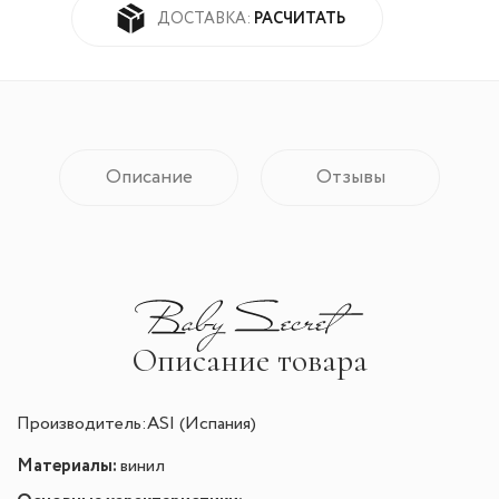
РАСЧИТАТЬ
ДОСТАВКА:
Описание
Отзывы
Описание товара
Производитель:ASI (Испания)
Материалы:
винил