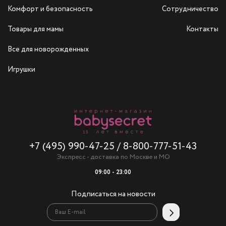
Комфорт и безопасность
Сотрудничество
Товары для мамы
Контакты
Все для новорожденных
Игрушки
+7 (495) 990-47-25
/
8-800-777-51-43
Экспресс - доставка по Москве и МО
09:00 - 23:00
Подписаться на новости