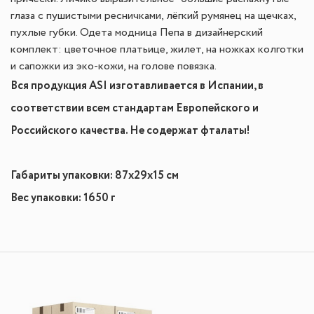
глаза с пушистыми ресничками, лёгкий румянец на щечках,
пухлые губки.
Одета модница Пепа в дизайнерский
комплект:
цветочное платьице, жилет, на ножках колготки
и сапожки из эко-кожи, на голове повязка.
Вся продукция ASI изготавливается в Испании, в
соответствии всем стандартам Европейского и
Российского качества. Не содержат фталаты!
Габариты упаковки:
87х29х15
см
Вес упаковки: 1650 г