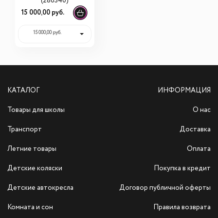
(286340)
15 000,00 руб.
15 000,00 руб.
КАТАЛОГ
ИНФОРМАЦИЯ
Товары для школы
О нас
Транспорт
Доставка
Летние товары
Оплата
Детские коляски
Покупка в кредит
Детские автокресла
Договор публичной оферты
Комната и сон
Правила возврата