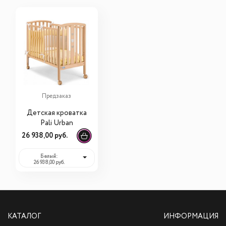
Предзаказ
Детская кроватка
Pali Urban
26 938,00 руб.
Белый:
26 938,00 руб.
КАТАЛОГ
ИНФОРМАЦИЯ