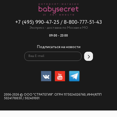
+7 (495) 990-47-25
/
8-800-777-51-43
Экспресс - доставка по Москве и МО
09:00 - 23:00
Подписаться на новости
2006-2026 © ООО "СТРАТЕГИЯ". ОГРН 1175024026760, ИНН/КПП
5024178850 / 502401001