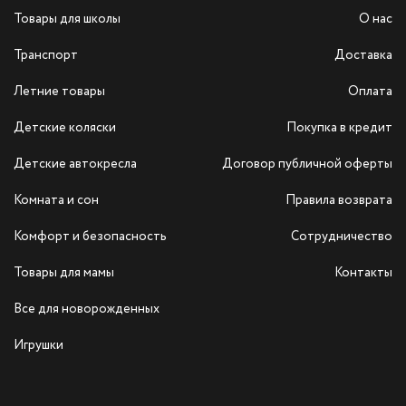
Товары для школы
О нас
Транспорт
Доставка
Летние товары
Оплата
Детские коляски
Покупка в кредит
Детские автокресла
Договор публичной оферты
Комната и сон
Правила возврата
Комфорт и безопасность
Сотрудничество
Товары для мамы
Контакты
Все для новорожденных
Игрушки