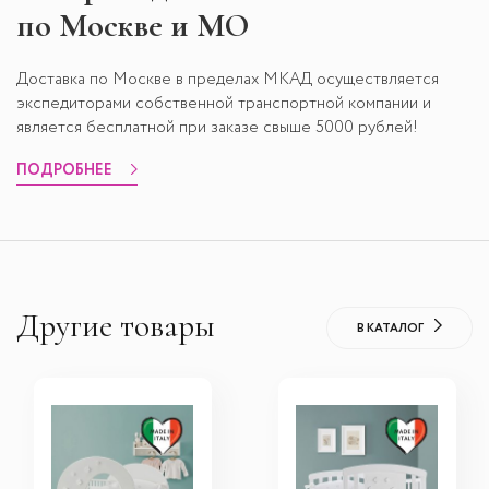
по Москве и МО
Доставка по Москве в пределах МКАД осуществляется
экспедиторами собственной транспортной компании и
является бесплатной при заказе свыше 5000 рублей!
ПОДРОБНЕЕ
Другие товары
В КАТАЛОГ