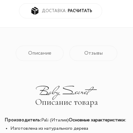
РАСЧИТАТЬ
ДОСТАВКА:
Описание
Отзывы
Описание товара
Производитель:
Pali (Италия)
Основные характеристики:
Изготовлена из натурального дерева