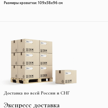
Размеры кроватки: 109x58x96 см
Доставка по всей России и СНГ
Экспресс
доставка