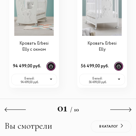
Кровать Erbesi
Кровать Erbesi
Elly с окном
Elly
94 499,00 руб.
56 499,00 руб.
Белый:
Белый:
94 499,00 руб.
56 499,00 руб.
01
/ 10
Вы смотрели
В КАТАЛОГ