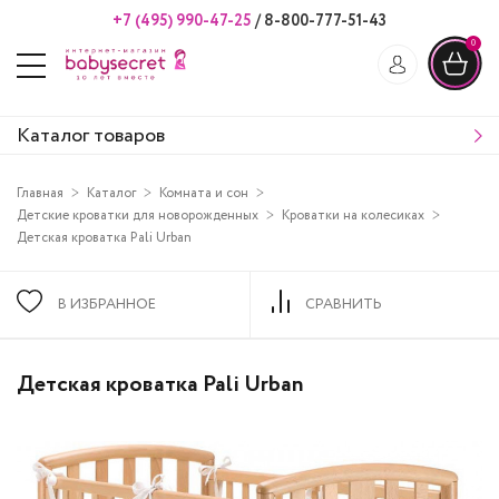
+7 (495) 990-47-25
/
8-800-777-51-43
0
Каталог товаров
Главная
Каталог
Комната и сон
Детские кроватки для новорожденных
Кроватки на колесиках
Детская кроватка Pali Urban
В ИЗБРАННОЕ
СРАВНИТЬ
Детская кроватка Pali Urban