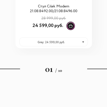
Стул Cilek Modern
21.08.8492.00/21.08.8496.00
28 999,00 руб.
24 599,00 руб.
Grey: 24 599,00 руб.
01
/ 10