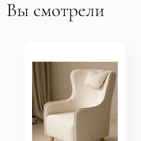
Вы смотрели