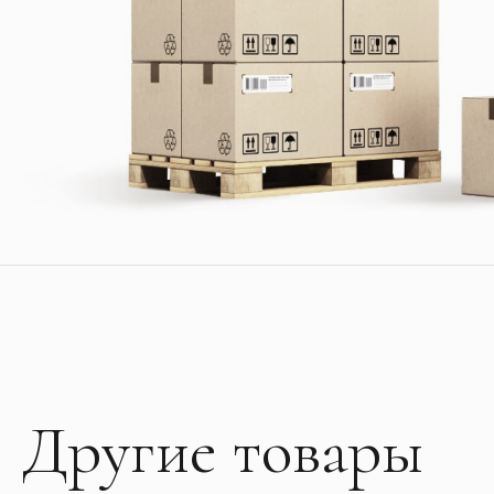
Другие товары