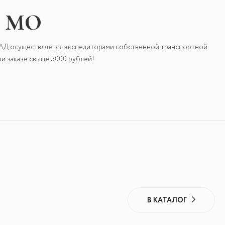
и МО
КАД осуществляется экспедиторами собственной транспортной
и заказе свыше 5000 рублей!
В КАТАЛОГ