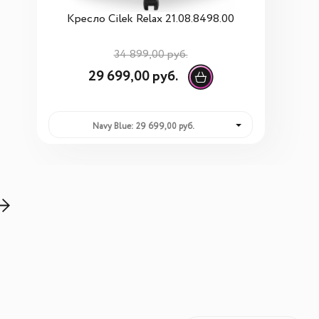
Кресло Cilek Relax 21.08.8498.00
34 899,00 руб.
29 699,00 руб.
Navy Blue: 29 699,00 руб.