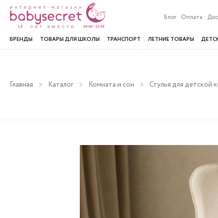
Блог
Оплата
Дос
БРЕНДЫ
ТОВАРЫ ДЛЯ ШКОЛЫ
ТРАНСПОРТ
ЛЕТНИЕ ТОВАРЫ
ДЕТС
Главная
Каталог
Комната и сон
Стулья для детской 