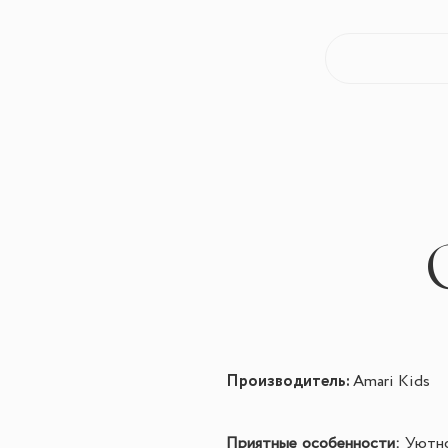
Производитель:
Amari Kids
Приятные особенности:
Уютно