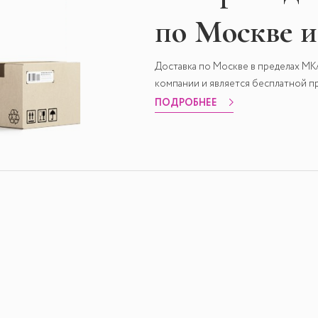
по Москве 
Доставка по Москве в пределах М
компании и является бесплатной пр
ПОДРОБНЕЕ