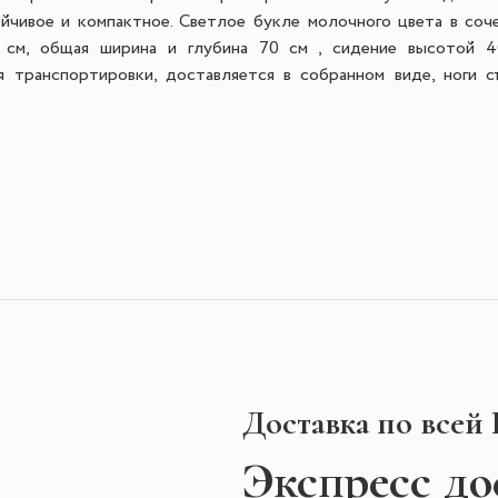
ойчивое и компактное. Светлое букле молочного цвета в соч
 см, общая ширина и глубина 70 см , сидение высотой 
 транспортировки, доставляется в собранном виде, ноги с
Доставка по всей
Экспресс
до