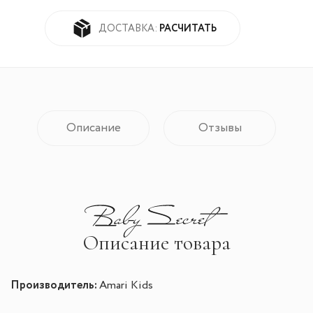
РАСЧИТАТЬ
ДОСТАВКА:
Описание
Отзывы
Описание товара
Производитель:
Amari Kids