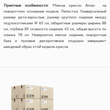
Приятные особенности:
Мягкое кресло Amari на
поворотном основании модель Лепестки. Универсальный
размер дети-взрослые, размер круглого сидения между
подлокотниками Ф 65 см, габаритные размеры ширина 88
см, глубина 85 см,высота сидения 45 см, общая высота по
спинке 78 см. Невероятно мягкое сидение, поворотная
база и пуховые декоративные подушки завершают
шикарный образ этой модели кресла.