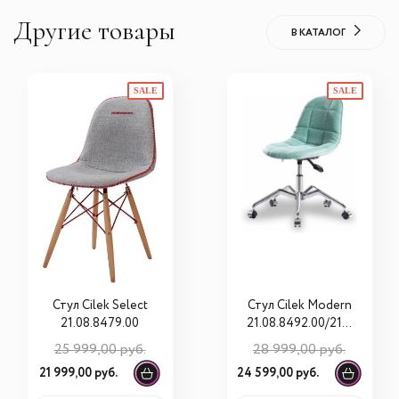
Другие товары
В КАТАЛОГ
SALE
SALE
Стул Cilek Select
Стул Cilek Modern
21.08.8479.00
21.08.8492.00/21.0
8.8496.00
25 999,00 руб.
28 999,00 руб.
21 999,00 руб.
24 599,00 руб.