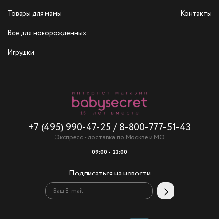
Товары для мамы
Контакты
Все для новорожденных
Игрушки
+7 (495) 990-47-25
/
8-800-777-51-43
Экспресс - доставка по Москве и МО
09:00 - 23:00
Подписаться на новости