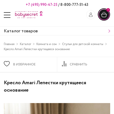
+7 (495) 990-47-25
/
8-800-777-51-43
0
Каталог товаров
Главная
Каталог
Комната и сон
Стулья для детской комнаты
Кресло Amari Лепестки крутящееся основание
В ИЗБРАННОЕ
СРАВНИТЬ
Кресло Amari Лепестки крутящееся
основание