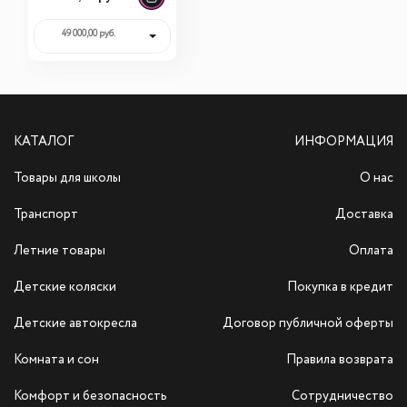
основание
49 000,00 руб.
КАТАЛОГ
ИНФОРМАЦИЯ
Товары для школы
О нас
Транспорт
Доставка
Летние товары
Оплата
Детские коляски
Покупка в кредит
Детские автокресла
Договор публичной оферты
Комната и сон
Правила возврата
Комфорт и безопасность
Сотрудничество