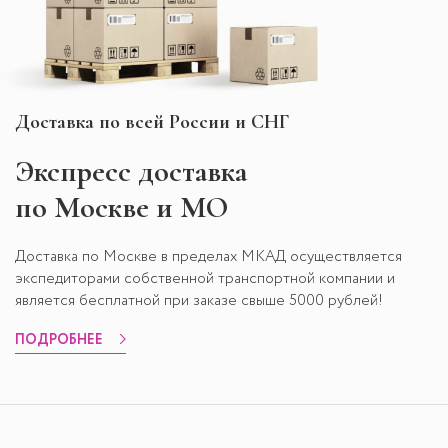
Доставка по всей России и СНГ
Экспресс
доставка
по Москве и МО
Доставка по Москве в пределах МКАД осуществляется
экспедиторами собственной транспортной компании и
является бесплатной при заказе свыше 5000 рублей!
ПОДРОБНЕЕ