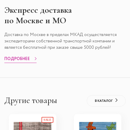
Экспресс
доставка
по Москве и МО
Доставка по Москве в пределах МКАД осуществляется
экспедиторами собственной транспортной компании и
является бесплатной при заказе свыше 5000 рублей!
ПОДРОБНЕЕ
Другие товары
В КАТАЛОГ
SALE