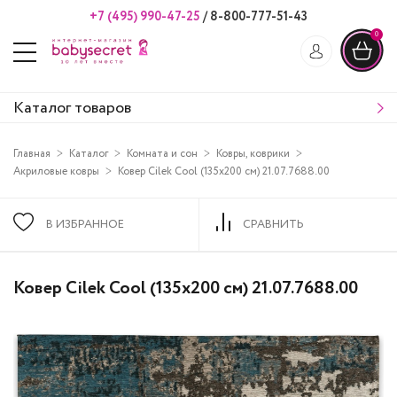
+7 (495) 990-47-25
/
8-800-777-51-43
0
Каталог товаров
Главная
Каталог
Комната и сон
Ковры, коврики
Акриловые ковры
Ковер Cilek Cool (135х200 см) 21.07.7688.00
В ИЗБРАННОЕ
СРАВНИТЬ
Ковер Cilek Cool (135х200 см) 21.07.7688.00