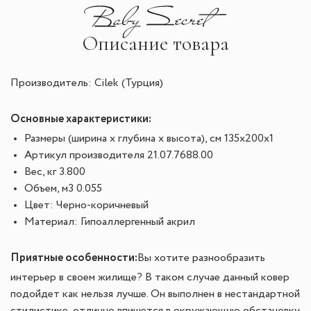
Описание товара
Производитель: Cilek (Турция)
Основные характеристики:
Размеры (ширина х глубина х высота), см
 135х200х1
Артикул производителя
 21.07.7688.00
Вес, кг
 3.800
Объем, м3
 0.055
Цвет: Черно-коричневый
Материал: Гипоаллергенный акрил
Приятные особенности:
Вы хотите разнообразить
интерьер в своем жилище? В таком случае данный ковер
подойдет как нельзя лучше. Он выполнен в нестандартной