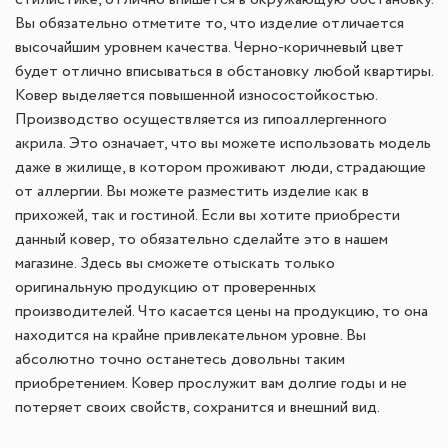
стилистике, отлично впишется в окружающую обстановку.
Вы обязательно отметите то, что изделие отличается
высочайшим уровнем качества. Черно-коричневый цвет
будет отлично вписываться в обстановку любой квартиры.
Ковер выделяется повышенной износостойкостью.
Производство осуществляется из гипоаллергенного
акрила. Это означает, что вы можете использовать модель
даже в жилище, в котором проживают люди, страдающие
от аллергии. Вы можете разместить изделие как в
прихожей, так и гостиной. Если вы хотите приобрести
данный ковер, то обязательно сделайте это в нашем
магазине. Здесь вы сможете отыскать только
оригинальную продукцию от проверенных
производителей. Что касается цены на продукцию, то она
находится на крайне привлекательном уровне. Вы
абсолютно точно останетесь довольны таким
приобретением. Ковер прослужит вам долгие годы и не
потеряет своих свойств, сохранится и внешний вид.