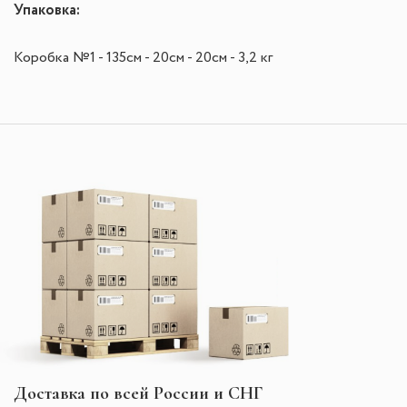
Упаковка:
Коробка №1 - 135см - 20см - 20см - 3,2 кг
Доставка по всей России и СНГ