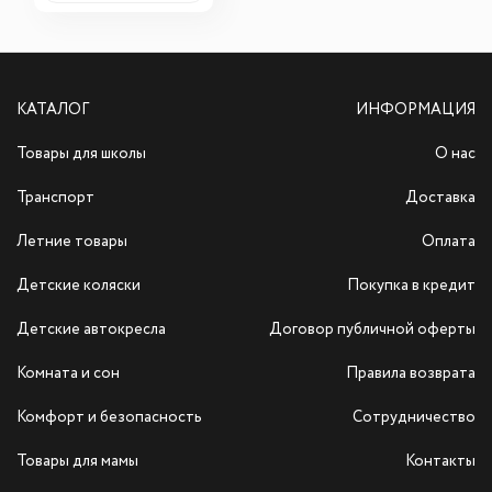
КАТАЛОГ
ИНФОРМАЦИЯ
Товары для школы
О нас
Транспорт
Доставка
Летние товары
Оплата
Детские коляски
Покупка в кредит
Детские автокресла
Договор публичной оферты
Комната и сон
Правила возврата
Комфорт и безопасность
Сотрудничество
Товары для мамы
Контакты