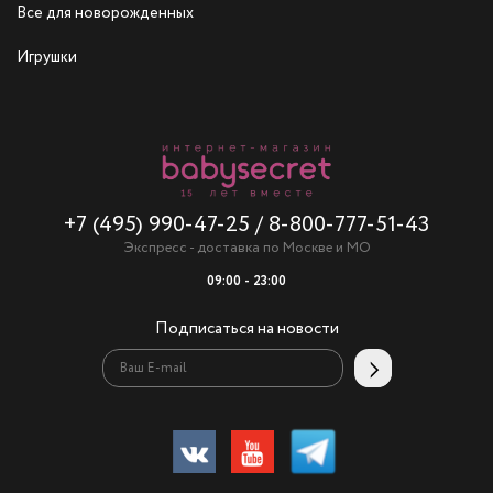
Все для новорожденных
Игрушки
+7 (495) 990-47-25
/
8-800-777-51-43
Экспресс - доставка по Москве и МО
09:00 - 23:00
Подписаться на новости