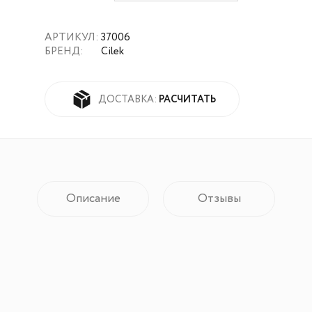
АРТИКУЛ:
37006
БРЕНД:
Cilek
РАСЧИТАТЬ
ДОСТАВКА:
Описание
Отзывы