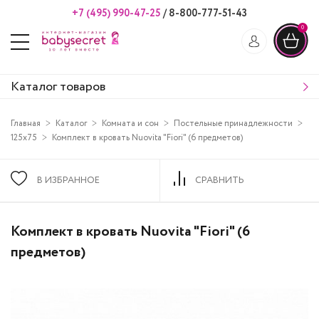
+7 (495) 990-47-25
/
8-800-777-51-43
0
Каталог товаров
Главная
Каталог
Комната и сон
Постельные принадлежности
125х75
Комплект в кровать Nuovita "Fiori" (6 предметов)
В ИЗБРАННОЕ
СРАВНИТЬ
Комплект в кровать Nuovita "Fiori" (6
предметов)