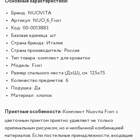
Основные характеристики:
Бренд: NUOVITA
Артикул: NUO_6_Fiori
Код: 00-0013883
Базовая единица: шт
Страна бренда: Италия
Страна производитель: Россия
Тип товара: комплект для кроватки
Модель: Fiori
Размер спального места (ДхШ), см: 125х75
Количество предметов: 6
Подушка: Да
Материал: хлопок
Приятные особенности :
Комплект Nuovita Fiori с
цветочным принтом приятно удивляет не только
оригинальным рисунком, но и необычной комбинацией
материалов. Если постельные принадлежности, входящие