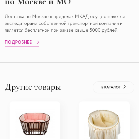
по Москве и МО
Доставка по Москве в пределах МКАД осуществляется
экспедиторами собственной транспортной компании и
является бесплатной при заказе свыше 5000 рублей!
ПОДРОБНЕЕ
Другие товары
В КАТАЛОГ