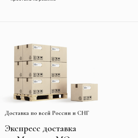
Доставка по всей России и СНГ
Экспресс
доставка