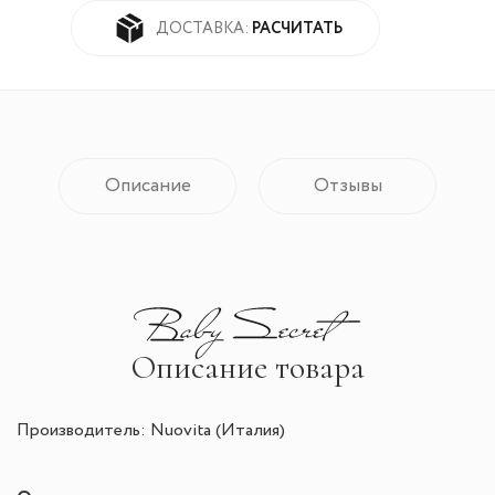
РАСЧИТАТЬ
ДОСТАВКА:
Описание
Отзывы
Описание товара
Производитель: Nuovita (Италия)