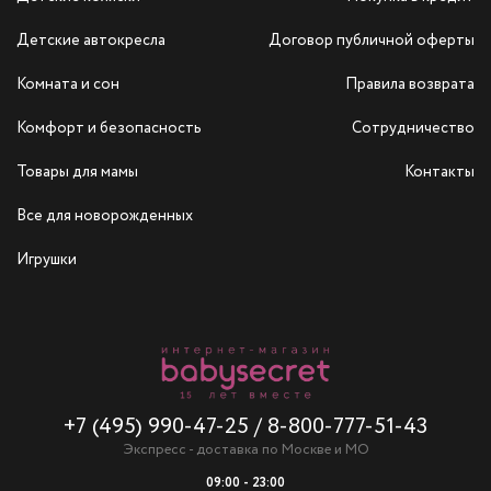
Детские автокресла
Договор публичной оферты
Комната и сон
Правила возврата
Комфорт и безопасность
Сотрудничество
Товары для мамы
Контакты
Все для новорожденных
Игрушки
+7 (495) 990-47-25
/
8-800-777-51-43
Экспресс - доставка по Москве и МО
09:00 - 23:00