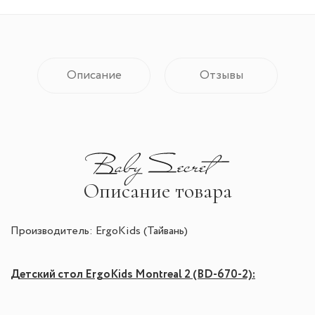
Описание
Отзывы
Описание товара
Производитель: ErgoKids (Тайвань)
Детский стол
ErgoKids
Montreal 2 (BD-670-2):