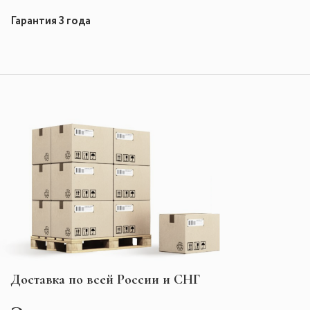
Гарантия 3 года
Доставка по всей России и СНГ