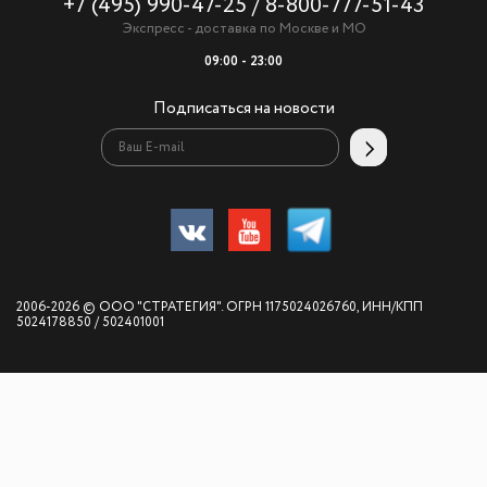
+7 (495) 990-47-25
/
8-800-777-51-43
Экспресс - доставка по Москве и МО
09:00 - 23:00
Подписаться на новости
2006-2026 © ООО "СТРАТЕГИЯ". ОГРН 1175024026760, ИНН/КПП
5024178850 / 502401001