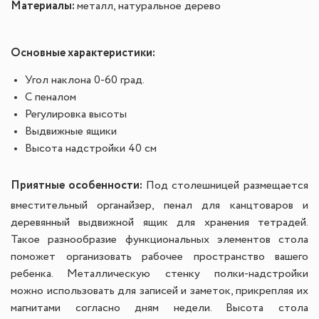
Материалы:
металл, натуральное дерево
Основные характеристики:
Угол наклона 0-60 град.
С пеналом
Регулировка высоты
Выдвижные ящики
Высота надстройки 40 см
Приятные особенности:
Под столешницей размещается
вместительный органайзер, пенал для канцтоваров и
деревянный выдвижной ящик для хранения тетрадей.
Такое разнообразие функциональных элементов стола
поможет организовать рабочее пространство вашего
ребенка. Металлическую стенку полки-надстройки
можно использовать для записей и заметок, прикрепляя их
магнитами согласно дням недели. Высота стола