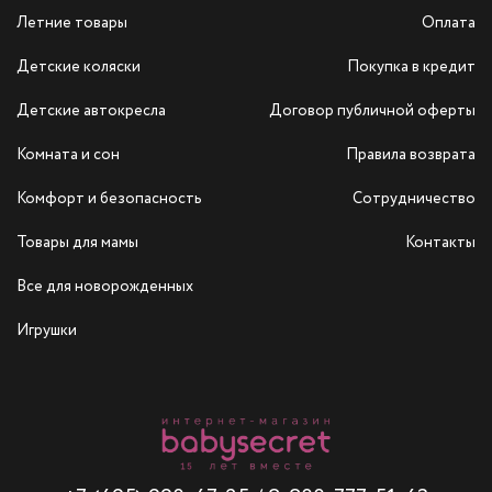
Летние товары
Оплата
Детские коляски
Покупка в кредит
Детские автокресла
Договор публичной оферты
Комната и сон
Правила возврата
Комфорт и безопасность
Сотрудничество
Товары для мамы
Контакты
Все для новорожденных
Игрушки