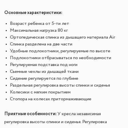
Основные характеристики:
Возраст ребенка от 5-ти лет
Максимальная нагрузка 80 кг
Ортопедическая спинка из дышащего материала Air
Спинка разделена на две части
Удобные подлокотники, регулируемые по высоте
Подлокотники отбрасываться по необходимости
Регулируемая подставка под ноги
Съемные чехлы из дышащей ткани
Сидение регулируется по глубине
Раздельная регулировка высоты спинки и сиденья
Колесики с мягким покрытием
Стопора на колесах притормаживающие
Приятные особенности:
У кресла независимая
регулировка высоты спинки и сиденья. Регулировка