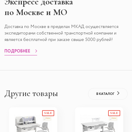
Экспресс
доставка
по Москве и МО
Доставка по Москве в пределах МКАД осуществляется
экспедиторами собственной транспортной компании и
является бесплатной при заказе свыше 5000 рублей!
ПОДРОБНЕЕ
Другие товары
В КАТАЛОГ
SALE
SALE