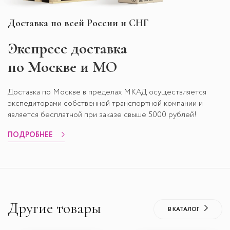
Доставка по всей России и СНГ
Экспресс
доставка
по Москве и МО
Доставка по Москве в пределах МКАД осуществляется
экспедиторами собственной транспортной компании и
является бесплатной при заказе свыше 5000 рублей!
ПОДРОБНЕЕ
Другие товары
В КАТАЛОГ