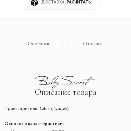
РАСЧИТАТЬ
ДОСТАВКА:
Описание
Отзывы
Описание товара
Производитель: Cilek (Турция)
Основные характеристики: