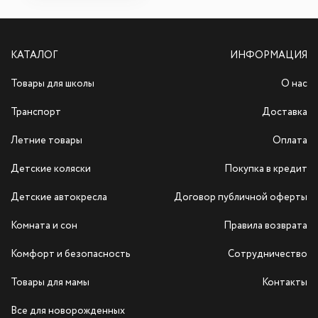
КАТАЛОГ
ИНФОРМАЦИЯ
Товары для школы
О нас
Транспорт
Доставка
Летние товары
Оплата
Детские коляски
Покупка в кредит
Детские автокресла
Договор публичной оферты
Комната и сон
Правила возврата
Комфорт и безопасность
Сотрудничество
Товары для мамы
Контакты
Все для новорожденных