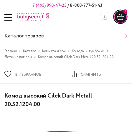
+7 (495) 990-47-25
/
8-800-777-51-43
0
Каталог товаров
Главная
Каталог
Комната и сон
Комоды и тумбочки
Детские комоды
Комод высокий Cilek Dark Metall 20.52.1204.00
В ИЗБРАННОЕ
СРАВНИТЬ
Комод высокий Cilek Dark Metall
20.52.1204.00