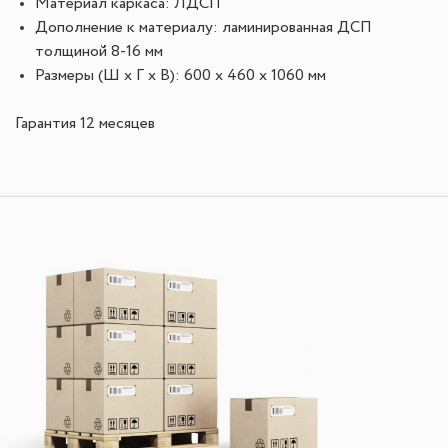
Материал каркаса: ЛДСП
Дополнение к материалу: ламинированная ДСП
толщиной 8-16 мм
Размеры (Ш х Г х В): 600 x 460 x 1060 мм
Гарантия 12 месяцев