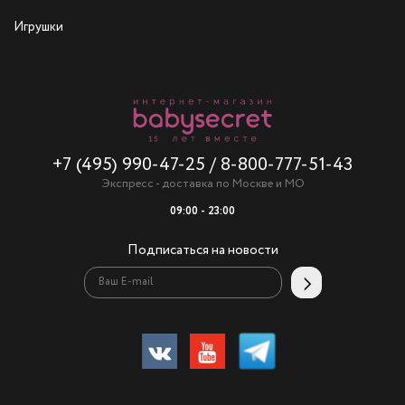
Игрушки
+7 (495) 990-47-25
/
8-800-777-51-43
Экспресс - доставка по Москве и МО
09:00 - 23:00
Подписаться на новости