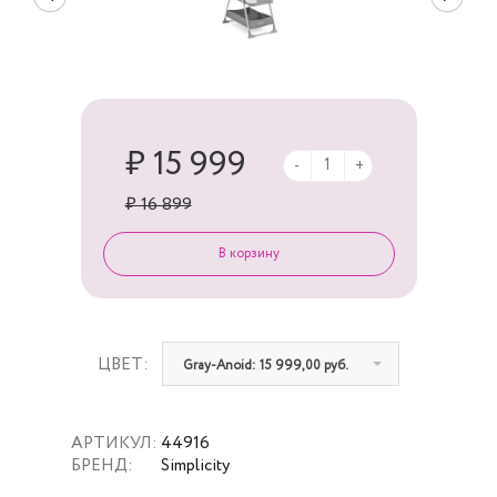
₽ 15 999
-
+
₽ 16 899
ЦВЕТ:
Gray-Anoid: 15 999,00 руб.
АРТИКУЛ:
44916
БРЕНД:
Simplicity