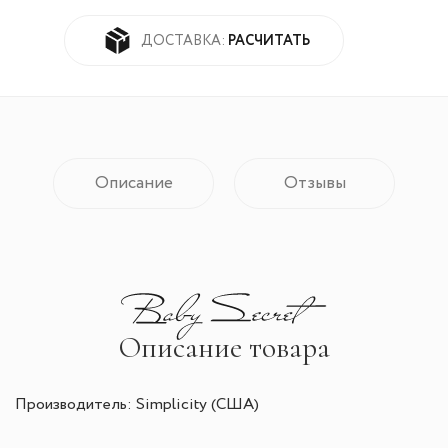
РАСЧИТАТЬ
ДОСТАВКА:
Описание
Отзывы
Описание товара
Производитель: Simplicity (США)