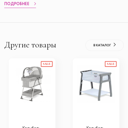
ПОДРОБНЕЕ
Другие товары
В КАТАЛОГ
SALE
SALE