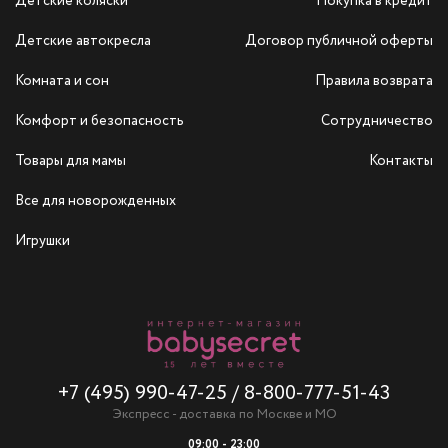
Детские коляски
Покупка в кредит
Детские автокресла
Договор публичной оферты
Комната и сон
Правила возврата
Комфорт и безопасность
Сотрудничество
Товары для мамы
Контакты
Все для новорожденных
Игрушки
+7 (495) 990-47-25
/
8-800-777-51-43
Экспресс - доставка по Москве и МО
09:00 - 23:00