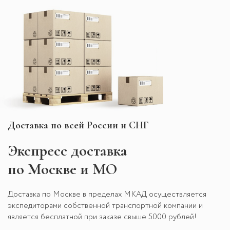
Доставка по всей России и СНГ
Экспресс
доставка
по Москве и МО
Доставка по Москве в пределах МКАД осуществляется
экспедиторами собственной транспортной компании и
является бесплатной при заказе свыше 5000 рублей!