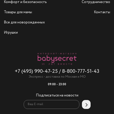
Комфорт и безопасность
Сотрудничество
Товары для мамы
Контакты
Все для новорожденных
Игрушки
+7 (495) 990-47-25
/
8-800-777-51-43
Экспресс - доставка по Москве и МО
09:00 - 23:00
Подписаться на новости