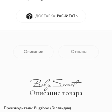
РАСЧИТАТЬ
ДОСТАВКА:
Описание
Отзывы
Описание товара
Производитель:
Bugaboo (Голландия)