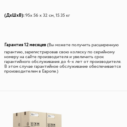
(ДхШхВ):
95
х 56 х 32 см, 15.35 кг
Гарантия 12 месяцев
(
Вы можете получить расширенную
гарантию, зарегистрировав свою коляску по серийному
номеру на сайте производителя и увеличить срок
гарантийного обслуживания до 4-х лет от производителя.
В этом случае гарантийное обслуживание обеспечивается
производителем в Европе.)