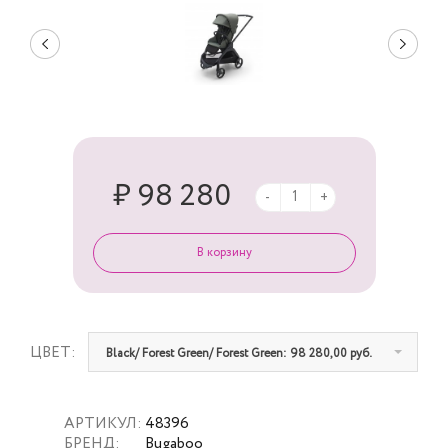
₽ 98 280
-
+
ЦВЕТ:
Black/ Forest Green/ Forest Green: 98 280,00 руб.
АРТИКУЛ:
48396
БРЕНД:
Bugaboo