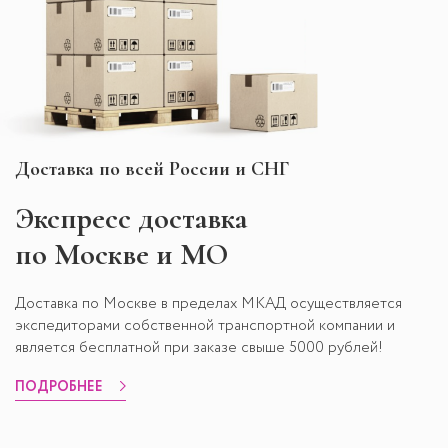
Доставка по всей России и СНГ
Экспресс
доставка
по Москве и МО
Доставка по Москве в пределах МКАД осуществляется
экспедиторами собственной транспортной компании и
является бесплатной при заказе свыше 5000 рублей!
ПОДРОБНЕЕ