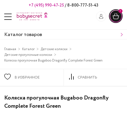
+7 (495) 990-47-25
/
8-800-777-51-43
0
Каталог товаров
Главная
Каталог
Детские коляски
Детские прогулочные коляски
Коляска прогулочная Bugaboo Dragonfly Complete Forest Green
В ИЗБРАННОЕ
СРАВНИТЬ
Коляска прогулочная Bugaboo Dragonfly
Complete Forest Green