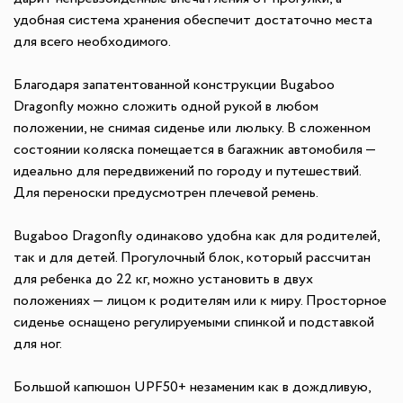
удобная система хранения обеспечит достаточно места
для всего необходимого.
Благодаря запатентованной конструкции Bugaboo
Dragonfly можно сложить одной рукой в любом
положении, не снимая сиденье или люльку. В сложенном
состоянии коляска помещается в багажник автомобиля —
идеально для передвижений по городу и путешествий.
Для переноски предусмотрен плечевой ремень.
Bugaboo Dragonfly одинаково удобна как для родителей,
так и для детей. Прогулочный блок, который рассчитан
для ребенка до 22 кг, можно установить в двух
положениях — лицом к родителям или к миру. Просторное
сиденье оснащено регулируемыми спинкой и подставкой
для ног.
Большой капюшон UPF50+ незаменим как в дождливую,