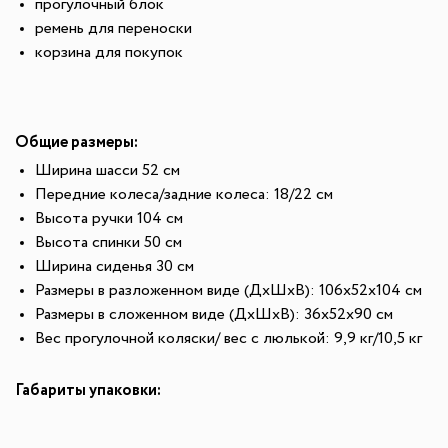
прогулочный блок
ремень для переноски
корзина для покупок
Общие размеры:
Ширина шасси 52 см
Передние колеса/задние колеса: 18/22 см
Высота ручки 104 см
Высота спинки 50 см
Ширина сиденья 30 см
Размеры в разложенном виде (ДхШхВ): 106х52х104 см
Размеры в сложенном виде (ДхШхВ): 36х52х90 см
Вес прогулочной коляски/ вес с люлькой: 9,9 кг/10,5 кг
Габариты упаковки: