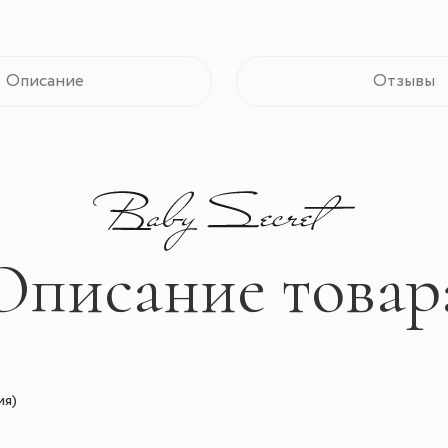
Описание
Отзывы
Описание товар
ия)