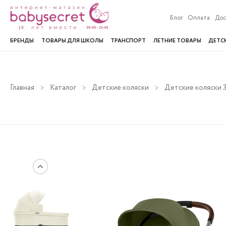
Блог
Оплата
Дос
БРЕНДЫ
ТОВАРЫ ДЛЯ ШКОЛЫ
ТРАНСПОРТ
ЛЕТНИЕ ТОВАРЫ
ДЕТС
Главная
Каталог
Детские коляски
Детские коляски 3 