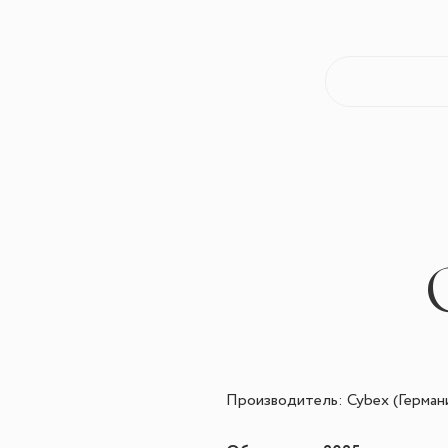
Производитель: Cybex (Герман