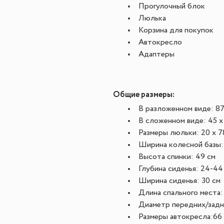
Прогулочный блок
Люлька
Корзина для покупок
Автокресло
Адаптеры
Общие размеры:
В разложенном виде: 87 
В сложенном виде: 45 x 
Размеры люльки: 20 x 7
Ширина колесной базы:
Высота спинки: 49 см
Глубина сиденья: 24-44
Ширина сиденья: 30 см
Длина спального места:
Диаметр передних/задни
Размеры автокресла:
66 