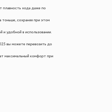
т плавность хода даже по
 тоньше, сохраняя при этом
й и удобной в использовании.
2025 вы можете перевозить до
чат максимальный комфорт при