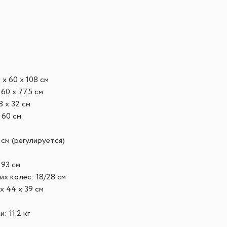
x 60 x 108 см
60 x 77.5 см
8 x 32 см
 60 см
 см (регулируется)
 93 см
х колес: 18/28 см
x 44 x 39 см
: 11.2 кг