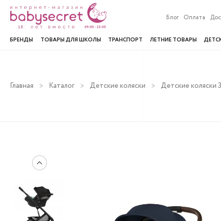
Блог
Оплата
Дос
БРЕНДЫ
ТОВАРЫ ДЛЯ ШКОЛЫ
ТРАНСПОРТ
ЛЕТНИЕ ТОВАРЫ
ДЕТС
Главная
Каталог
Детские коляски
Детские коляски 3 