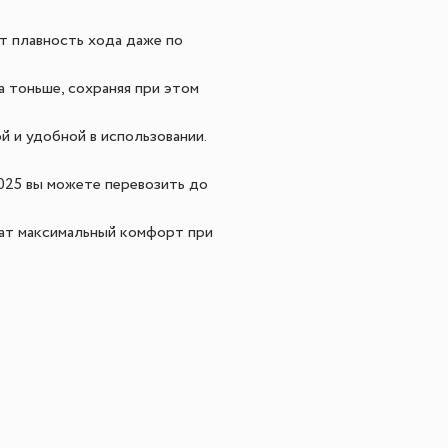
т плавность хода даже по
 тоньше, сохраняя при этом
й и удобной в использовании.
2025 вы можете перевозить до
чат максимальный комфорт при