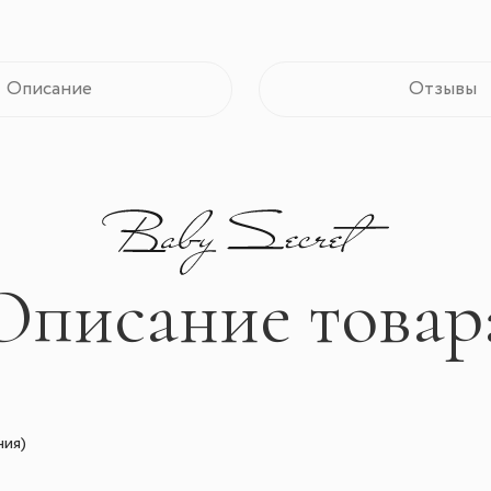
Описание
Отзывы
Описание товар
ния)