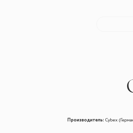
Производитель:
Cybex (Герма