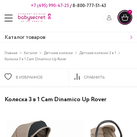
+7 (495) 990-47-25
/
8-800-777-51-43
0
Каталог товаров
Главная
Каталог
Детские коляски
Детские коляски 3 в 1
Коляска 3 в 1 Cam Dinamico Up Rover
В ИЗБРАННОЕ
СРАВНИТЬ
Коляска 3 в 1 Cam Dinamico Up Rover