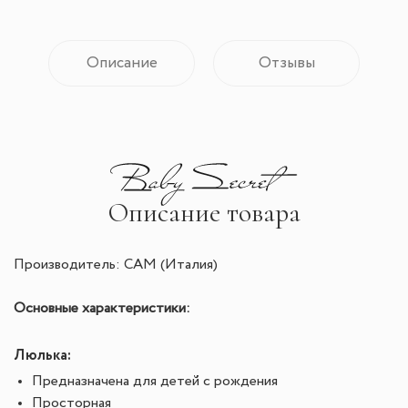
Описание
Отзывы
Описание товара
Производитель: CAM (Италия)
Основные характеристики:
Люлька:
Предназначена для детей с рождения
Просторная