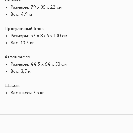
Люлька:
Размеры: 79 x 35 x 22 см
Вес: 4,9 кг
Прогулочный блок:
Размеры: 57 x 87,5 x 100 см
Вес: 10,3 кг
Автокресло:
Размеры: 44,5 x 64 x 58 см
Вес: 3,7 кг
Шасси:
Вес шасси 7,5 кг