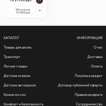
78 299,00 руб.
985 зелёный:
78 299,00 руб.
КАТАЛОГ
ИНФОРМАЦИЯ
Товары для школы
О нас
Транспорт
Доставка
Летние товары
Оплата
Детские коляски
Покупка в кредит
Детские автокресла
Договор публичной оферты
Комната и сон
Правила возврата
Комфорт и безопасность
Сотрудничество