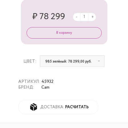
₽ 78 299
-
+
ЦВЕТ:
985 зелёный: 78 299,00 руб.
АРТИКУЛ:
45932
БРЕНД:
Cam
РАСЧИТАТЬ
ДОСТАВКА: