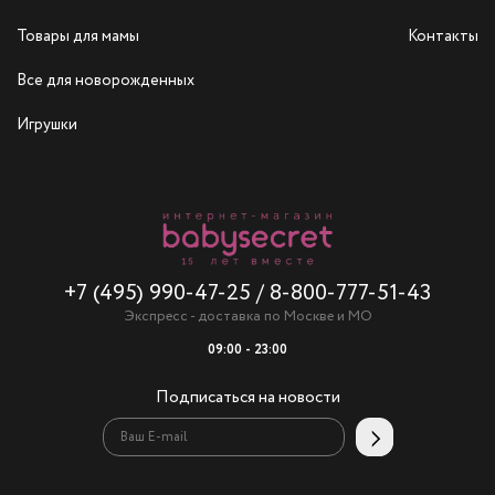
Товары для мамы
Контакты
Все для новорожденных
Игрушки
+7 (495) 990-47-25
/
8-800-777-51-43
Экспресс - доставка по Москве и МО
09:00 - 23:00
Подписаться на новости