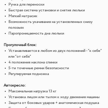
Ручка для переноски
Быстрая система установки и снятия люльки
Мягкий матрасик
Возможность укачивания на установленных снизу
полозьях
Паропроницаемость дна люльки
Прогулочный блок:
Устанавливается в любом из двух положений - “к себе”
или “от себя”
4 положения наклона спинки
5-ти точечные ремни безопасности
Регулируемая подножка
Автокресло:
Максимальная нагрузка 13 кг
Установка лицом или тылом к ходу движения машины
Защита от боковых ударов + анатомическая подушка