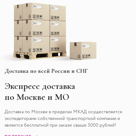
Доставка по всей России и СНГ
Экспресс
доставка
по Москве и МО
Доставка по Москве в пределах МКАД осуществляется
экспедиторами собственной транспортной компании и
является бесплатной при заказе свыше 5000 рублей!