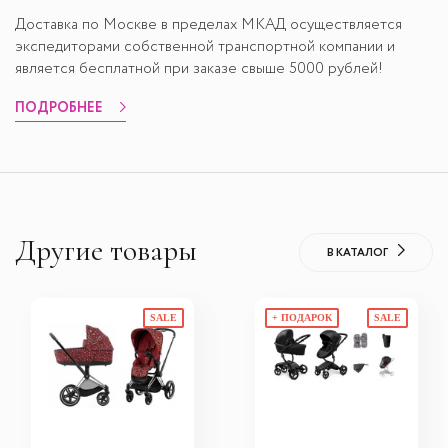
Доставка по Москве в пределах МКАД осуществляется
экспедиторами собственной транспортной компании и
является бесплатной при заказе свыше 5000 рублей!
ПОДРОБНЕЕ
Другие товары
В КАТАЛОГ
SALE
+ ПОДАРОК
SALE