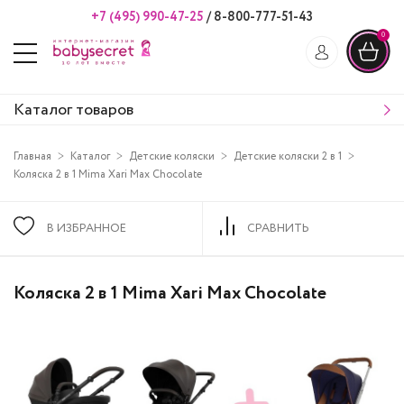
+7 (495) 990-47-25
/
8-800-777-51-43
0
Каталог товаров
Главная
Каталог
Детские коляски
Детские коляски 2 в 1
Коляска 2 в 1 Mima Xari Max Chocolate
В ИЗБРАННОЕ
СРАВНИТЬ
Коляска 2 в 1 Mima Xari Max Chocolate