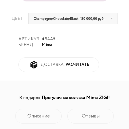
ЦВЕТ:
Champagne/Chocolate/Black: 130 000,00 руб.
АРТИКУЛ:
48445
БРЕНД:
Mima
РАСЧИТАТЬ
ДОСТАВКА:
В подарок
Прогулочная коляска Mima ZIGI
!
Описание
Отзывы