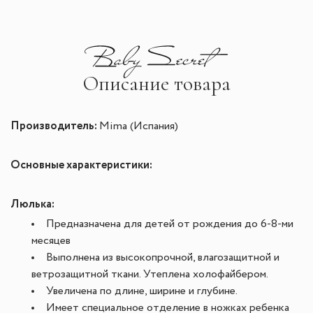
Описание товара
Производитель:
Mima (Испания)
Основные характеристики:
Люлька:
Предназначена для детей от рождения до 6-8-ми
месяцев
Выполнена из высокопрочной, влагозащитной и
ветрозащитной ткани. Утеплена холофайбером.
Увеличена по длине, ширине и глубине.
Имеет специальное отделение в ножках ребенка